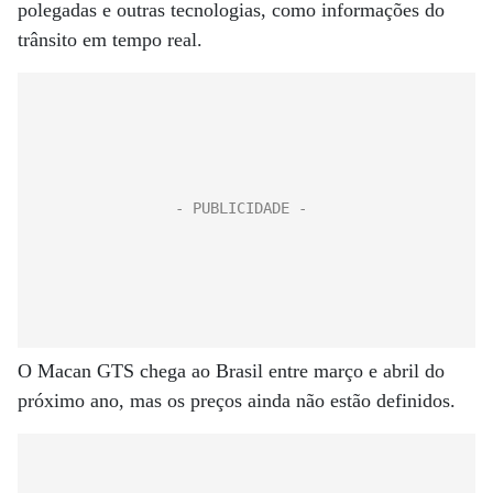
polegadas e outras tecnologias, como informações do
trânsito em tempo real.
O Macan GTS chega ao Brasil entre março e abril do
próximo ano, mas os preços ainda não estão definidos.