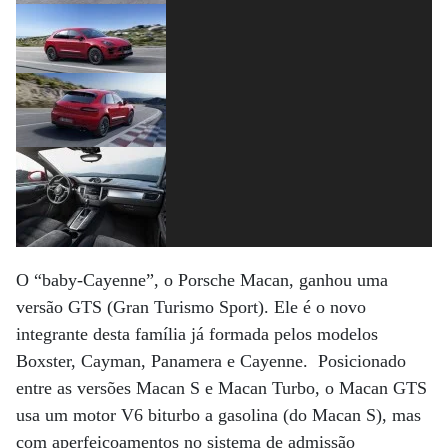
O “baby-Cayenne”, o Porsche Macan, ganhou uma
versão GTS (Gran Turismo Sport). Ele é o novo
integrante desta família já formada pelos modelos
Boxster, Cayman, Panamera e Cayenne. Posicionado
entre as versões Macan S e Macan Turbo, o Macan GTS
usa um motor V6 biturbo a gasolina (do Macan S), mas
com aperfeiçoamentos no sistema de admissão