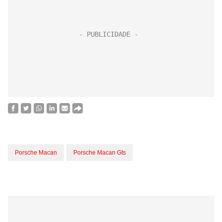
Porsche Macan
Porsche Macan Gts