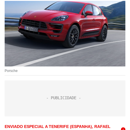
Porsche
ENVIADO ESPECIAL A TENERIFE (ESPANHA), RAFAEL
i