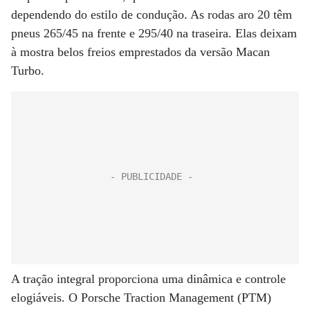
dependendo do estilo de condução. As rodas aro 20 têm
pneus 265/45 na frente e 295/40 na traseira. Elas deixam
à mostra belos freios emprestados da versão Macan
Turbo.
A tração integral proporciona uma dinâmica e controle
elogiáveis. O Porsche Traction Management (PTM)