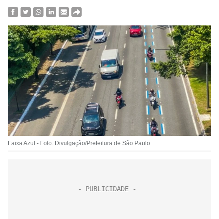
Faixa Azul - Foto: Divulgação/Prefeitura de São Paulo