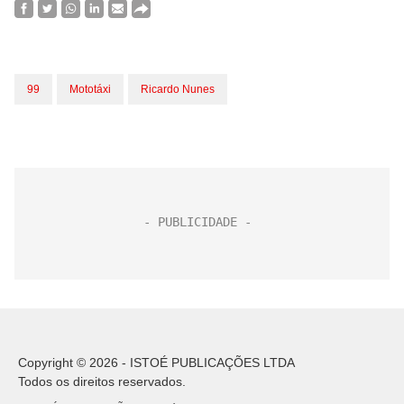
99
Mototáxi
Ricardo Nunes
Copyright © 2026 - ISTOÉ PUBLICAÇÕES LTDA
Todos os direitos reservados.