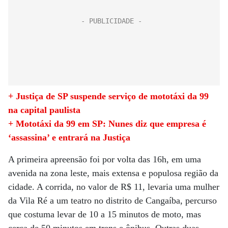
+ Justiça de SP suspende serviço de mototáxi da 99
na capital paulista
+ Mototáxi da 99 em SP: Nunes diz que empresa é
‘assassina’ e entrará na Justiça
A primeira apreensão foi por volta das 16h, em uma
avenida na zona leste, mais extensa e populosa região da
cidade. A corrida, no valor de R$ 11, levaria uma mulher
da Vila Ré a um teatro no distrito de Cangaíba, percurso
que costuma levar de 10 a 15 minutos de moto, mas