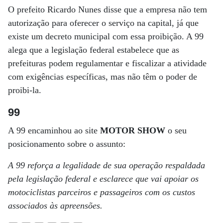
O prefeito Ricardo Nunes disse que a empresa não tem
autorização para oferecer o serviço na capital, já que
existe um decreto municipal com essa proibição. A 99
alega que a legislação federal estabelece que as
prefeituras podem regulamentar e fiscalizar a atividade
com exigências específicas, mas não têm o poder de
proibi-la.
99
A 99 encaminhou ao site
MOTOR SHOW
o seu
posicionamento sobre o assunto:
A 99 reforça a legalidade de sua operação respaldada
pela legislação federal e esclarece que vai apoiar os
motociclistas parceiros e passageiros com os custos
associados às apreensões.