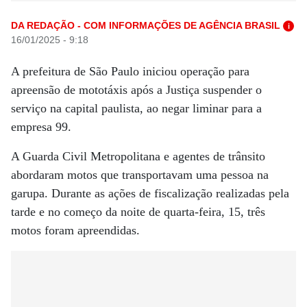
DA REDAÇÃO - COM INFORMAÇÕES DE AGÊNCIA BRASIL
i
16/01/2025 - 9:18
A prefeitura de São Paulo iniciou operação para
apreensão de mototáxis após a Justiça suspender o
serviço na capital paulista, ao negar liminar para a
empresa 99.
A Guarda Civil Metropolitana e agentes de trânsito
abordaram motos que transportavam uma pessoa na
garupa. Durante as ações de fiscalização realizadas pela
tarde e no começo da noite de quarta-feira, 15, três
motos foram apreendidas.