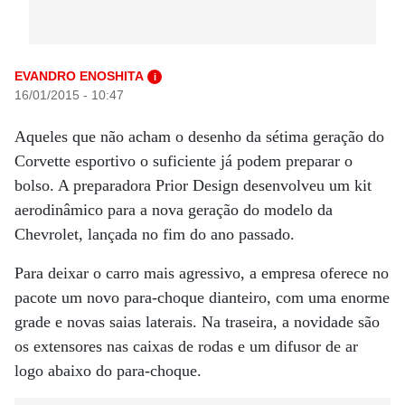
EVANDRO ENOSHITA
i
16/01/2015 - 10:47
Aqueles que não acham o desenho da sétima geração do
Corvette esportivo o suficiente já podem preparar o
bolso. A preparadora Prior Design desenvolveu um kit
aerodinâmico para a nova geração do modelo da
Chevrolet, lançada no fim do ano passado.
Para deixar o carro mais agressivo, a empresa oferece no
pacote um novo para-choque dianteiro, com uma enorme
grade e novas saias laterais. Na traseira, a novidade são
os extensores nas caixas de rodas e um difusor de ar
logo abaixo do para-choque.