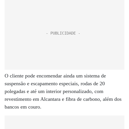
O cliente pode encomendar ainda um sistema de
suspensão e escapamento especiais, rodas de 20
polegadas e até um interior personalizado, com
revestimento em Alcantara e fibra de carbono, além dos
bancos em couro.