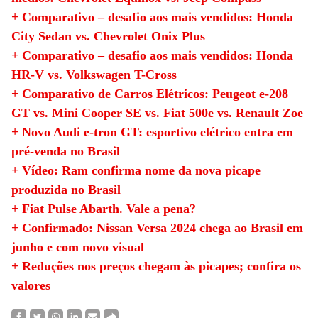
+ Comparativo – desafio aos mais vendidos: Honda
City Sedan vs. Chevrolet Onix Plus
+ Comparativo – desafio aos mais vendidos: Honda
HR-V vs. Volkswagen T-Cross
+ Comparativo de Carros Elétricos: Peugeot e-208
GT vs. Mini Cooper SE vs. Fiat 500e vs. Renault Zoe
+ Novo Audi e-tron GT: esportivo elétrico entra em
pré-venda no Brasil
+ Vídeo: Ram confirma nome da nova picape
produzida no Brasil
+ Fiat Pulse Abarth. Vale a pena?
+ Confirmado: Nissan Versa 2024 chega ao Brasil em
junho e com novo visual
+ Reduções nos preços chegam às picapes; confira os
valores