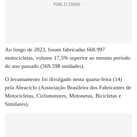
Ao longo de 2023, foram fabricadas 668.997
motocicletas, volume 17,5% superior ao mesmo período
do ano passado (569.598 unidades).
O levantamento foi divulgado nesta quarta-feira (14)
pela Abraciclo (Associação Brasileira dos Fabricantes de
Motocicletas, Ciclomotores, Motonetas, Bicicletas e
Similares).