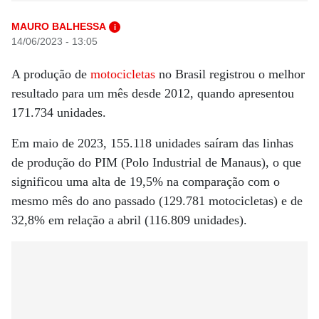
MAURO BALHESSA
i
14/06/2023 - 13:05
A produção de
motocicletas
no Brasil registrou o melhor
resultado para um mês desde 2012, quando apresentou
171.734 unidades.
Em maio de 2023, 155.118 unidades saíram das linhas
de produção do PIM (Polo Industrial de Manaus), o que
significou uma alta de 19,5% na comparação com o
mesmo mês do ano passado (129.781 motocicletas) e de
32,8% em relação a abril (116.809 unidades).