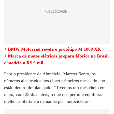
+ BMW Motorrad revela o protótipo M 1000 XR
+ Marca de motos elétricas prepara fábrica no Brasil
e modelo a R$ 9 mil
Para o presidente da Abraciclo, Marcos Bento, os
números alcançados nos cinco primeiros meses do ano
estão dentro do planejado. “Tivemos um mês cheio em
maio, com 22 dias úteis, o que nos permite equilibrar
melhor a oferta e a demanda por motocicletas”.