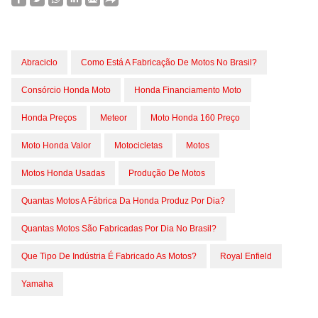
Abraciclo
Como Está A Fabricação De Motos No Brasil?
Consórcio Honda Moto
Honda Financiamento Moto
Honda Preços
Meteor
Moto Honda 160 Preço
Moto Honda Valor
Motocicletas
Motos
Motos Honda Usadas
Produção De Motos
Quantas Motos A Fábrica Da Honda Produz Por Dia?
Quantas Motos São Fabricadas Por Dia No Brasil?
Que Tipo De Indústria É Fabricado As Motos?
Royal Enfield
Yamaha