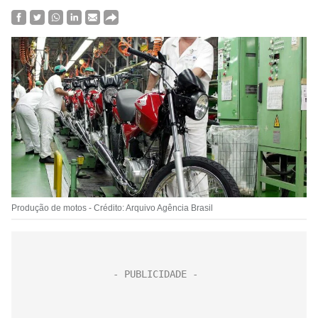
Produção de motos - Crédito: Arquivo Agência Brasil