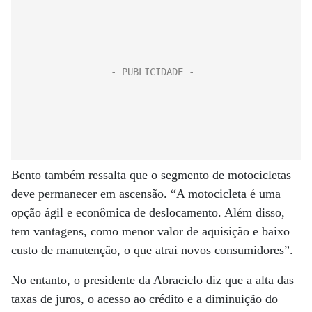
Bento também ressalta que o segmento de motocicletas
deve permanecer em ascensão. “A motocicleta é uma
opção ágil e econômica de deslocamento. Além disso,
tem vantagens, como menor valor de aquisição e baixo
custo de manutenção, o que atrai novos consumidores”.
No entanto, o presidente da Abraciclo diz que a alta das
taxas de juros, o acesso ao crédito e a diminuição do