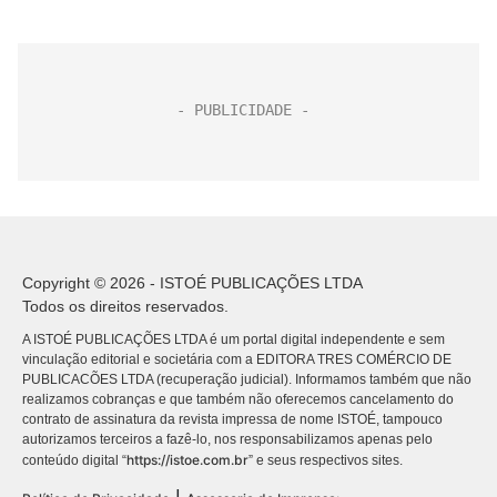
Copyright © 2026 - ISTOÉ PUBLICAÇÕES LTDA
Todos os direitos reservados.
A ISTOÉ PUBLICAÇÕES LTDA é um portal digital independente e sem
vinculação editorial e societária com a EDITORA TRES COMÉRCIO DE
PUBLICACÕES LTDA (recuperação judicial). Informamos também que não
realizamos cobranças e que também não oferecemos cancelamento do
contrato de assinatura da revista impressa de nome ISTOÉ, tampouco
autorizamos terceiros a fazê-lo, nos responsabilizamos apenas pelo
https://istoe.com.br
conteúdo digital “
” e seus respectivos sites.