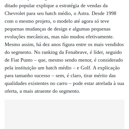
ditado popular explique a estratégia de vendas da
Chevrolet para seu hatch médio, o Astra. Desde 1998
com o mesmo projeto, o modelo até agora só teve
pequenas mudanças de design e algumas pequenas
evoluções mecânicas, mas não mudou efetivamente.
Mesmo assim, há dez anos figura entre os mais vendidos
do segmento. No ranking da Fenabrave, é líder, seguido
de Fiat Punto – que, mesmo sendo menor, é considerado
pela instituição um hatch médio – e Golf. A explicação
para tamanho sucesso – sem, é claro, tirar mérito das
qualidades existentes no carro – pode estar atrelada à sua
oferta, a mais atraente do segmento.