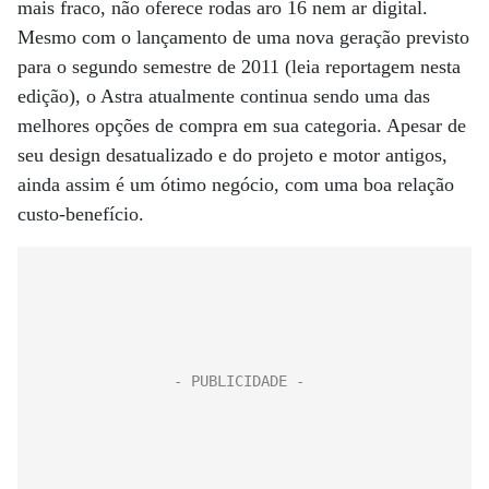
mais fraco, não oferece rodas aro 16 nem ar digital.
Mesmo com o lançamento de uma nova geração previsto
para o segundo semestre de 2011 (leia reportagem nesta
edição), o Astra atualmente continua sendo uma das
melhores opções de compra em sua categoria. Apesar de
seu design desatualizado e do projeto e motor antigos,
ainda assim é um ótimo negócio, com uma boa relação
custo-benefício.