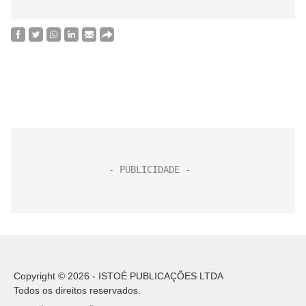
Copyright © 2026 - ISTOÉ PUBLICAÇÕES LTDA
Todos os direitos reservados.