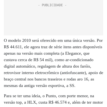
O modelo 2010 será oferecido em uma única versão. Por
R$ 44.611, ele agora traz de série itens antes disponíveis
apenas na versão mais completa (a Elegance, que
custava cerca de R$ 54 mil), como ar-condicionado
digital automático, regulagem de altura dos faróis,
retrovisor interno eletrocrômico (antiofuscante), apoio de
braço central nos bancos traseiros e rodas aro 16, as
mesmas da antiga versão esportiva, a SS.
Para se ter uma ideia, o Punto, com porte menor, na
versão top, a HLX, custa R$ 46.574 e, além de ter motor