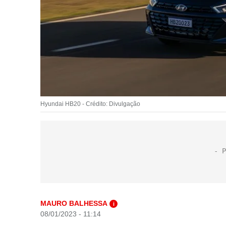
Hyundai HB20 - Crédito: Divulgação
MAURO BALHESSA
i
08/01/2023 - 11:14