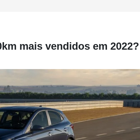
 0km mais vendidos em 2022?