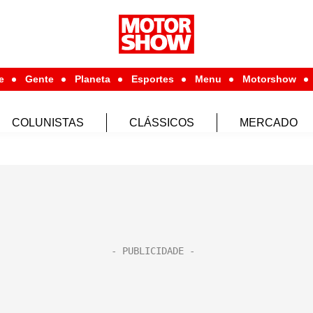
e
Gente
Planeta
Esportes
Menu
Motorshow
COLUNISTAS
CLÁSSICOS
MERCADO