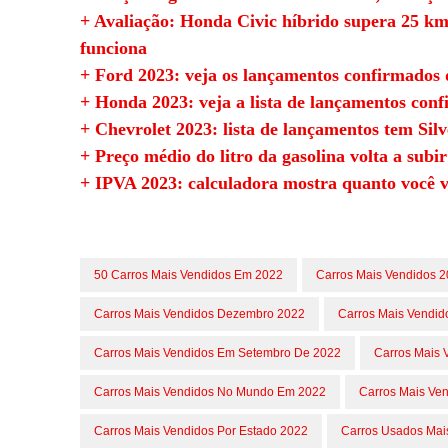
+ Avaliação: Honda Civic híbrido supera 25 km/
funciona
+ Ford 2023: veja os lançamentos confirmados 
+ Honda 2023: veja a lista de lançamentos con
+ Chevrolet 2023: lista de lançamentos tem Sil
+ Preço médio do litro da gasolina volta a subir
+ IPVA 2023: calculadora mostra quanto você v
50 Carros Mais Vendidos Em 2022
Carros Mais Vendidos 
Carros Mais Vendidos Dezembro 2022
Carros Mais Vendi
Carros Mais Vendidos Em Setembro De 2022
Carros Mais 
Carros Mais Vendidos No Mundo Em 2022
Carros Mais Ve
Carros Mais Vendidos Por Estado 2022
Carros Usados Mai