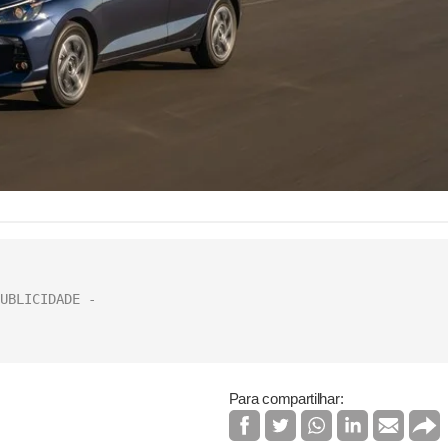
Para compartilhar: