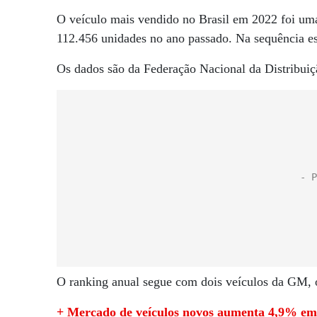
O veículo mais vendido no Brasil em 2022 foi u
112.456 unidades no ano passado. Na sequência e
Os dados são da Federação Nacional da Distribuiç
O ranking anual segue com dois veículos da GM, o
+ Mercado de veículos novos aumenta 4,9% em