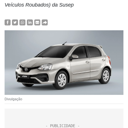
Veículos Roubados) da Susep
Divulgação