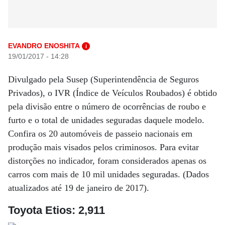
EVANDRO ENOSHITA
i
19/01/2017 - 14:28
Divulgado pela Susep (Superintendência de Seguros
Privados), o IVR (Índice de Veículos Roubados) é obtido
pela divisão entre o número de ocorrências de roubo e
furto e o total de unidades seguradas daquele modelo.
Confira os 20 automóveis de passeio nacionais em
produção mais visados pelos criminosos. Para evitar
distorções no indicador, foram considerados apenas os
carros com mais de 10 mil unidades seguradas. (Dados
atualizados até 19 de janeiro de 2017).
Toyota Etios: 2,911