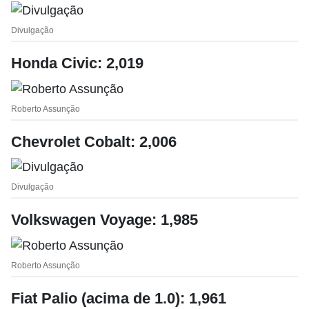
Divulgação
Honda Civic: 2,019
Roberto Assunção
Chevrolet Cobalt: 2,006
Divulgação
Volkswagen Voyage: 1,985
Roberto Assunção
Fiat Palio (acima de 1.0): 1,961