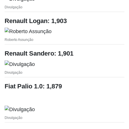
Divulgação
Renault Logan: 1,903
Roberto Assunção
Renault Sandero: 1,901
Divulgação
Fiat Palio 1.0: 1,879
Divulgação