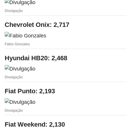
Divulgação
Chevrolet Onix: 2,717
Fabio Gonzales
Hyundai HB20: 2,468
Divulgação
Fiat Punto: 2,193
Divulgação
Fiat Weekend: 2,130