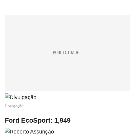
Divulgação
Ford EcoSport: 1,949