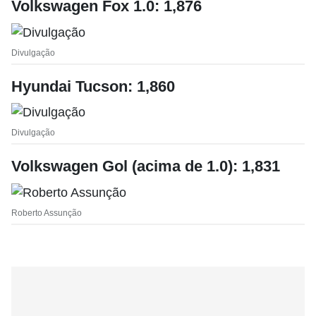
Volkswagen Fox 1.0: 1,876
Divulgação
Hyundai Tucson: 1,860
Divulgação
Volkswagen Gol (acima de 1.0): 1,831
Roberto Assunção