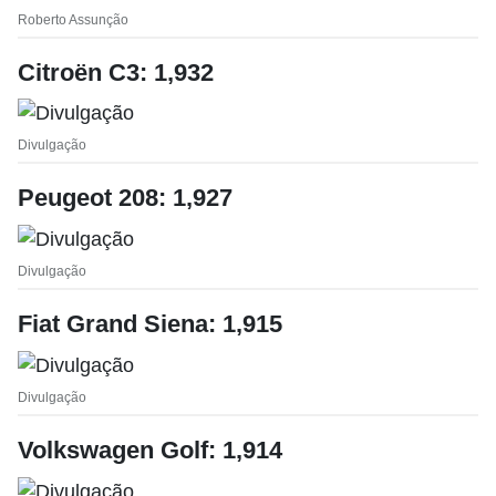
Roberto Assunção
Citroën C3: 1,932
Divulgação
Peugeot 208: 1,927
Divulgação
Fiat Grand Siena: 1,915
Divulgação
Volkswagen Golf: 1,914