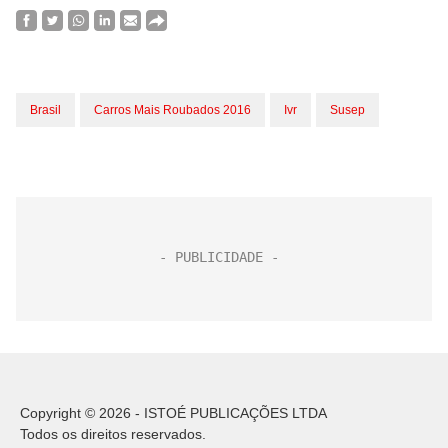
Brasil
Carros Mais Roubados 2016
Ivr
Susep
Copyright © 2026 - ISTOÉ PUBLICAÇÕES LTDA
Todos os direitos reservados.