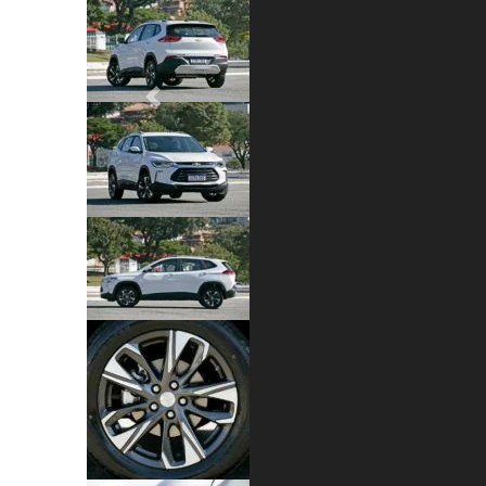
Previous