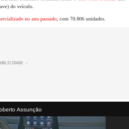
ave) do veículo.
ercializado no ano passado
, com 70.806 unidades.
Roberto Assunção