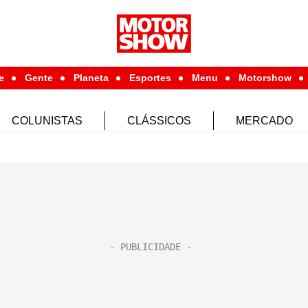
e
Gente
Planeta
Esportes
Menu
Motorshow
COLUNISTAS
CLÁSSICOS
MERCADO