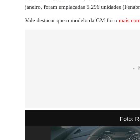
janeiro, foram emplacadas 5.296 unidades (Fenabr
Vale destacar que o modelo da GM foi o
mais com
Foto: 