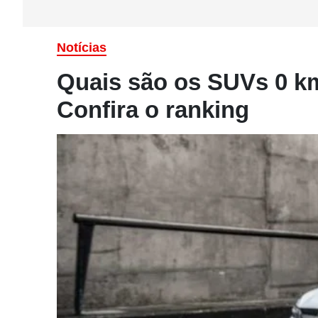
Notícias
Quais são os SUVs 0 k
Confira o ranking