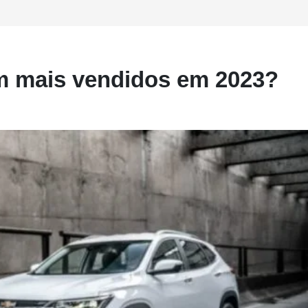
m mais vendidos em 2023?