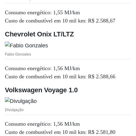
Consumo energético: 1,55 MJ/km
Custo de combustível em 10 mil km: R$ 2.588,67
Chevrolet Onix LT/LTZ
Fabio Gonzales
Consumo energético: 1,56 MJ/km
Custo de combustível em 10 mil km: R$ 2.588,66
Volkswagen Voyage 1.0
Divulgação
Consumo energético: 1,56 MJ/km
Custo de combustível em 10 mil km: R$ 2.581,80