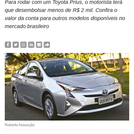
Para rodar com um Toyota Prius, o motorista terá
que desembolsar menos de R$ 2 mil. Confira o
valor da conta para outros modelos disponíveis no
mercado brasileiro
Roberto Assunção