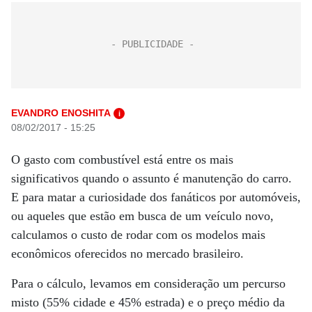
EVANDRO ENOSHITA
i
08/02/2017 - 15:25
O gasto com combustível está entre os mais
significativos quando o assunto é manutenção do carro.
E para matar a curiosidade dos fanáticos por automóveis,
ou aqueles que estão em busca de um veículo novo,
calculamos o custo de rodar com os modelos mais
econômicos oferecidos no mercado brasileiro.
Para o cálculo, levamos em consideração um percurso
misto (55% cidade e 45% estrada) e o preço médio da