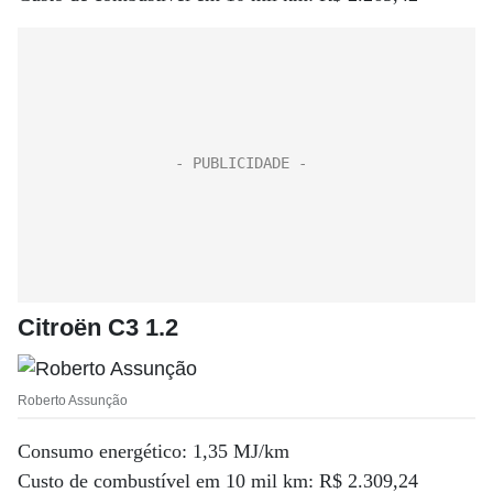
Citroën C3 1.2
Roberto Assunção
Consumo energético: 1,35 MJ/km
Custo de combustível em 10 mil km: R$ 2.309,24