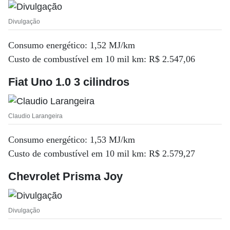
Divulgação
Consumo energético: 1,52 MJ/km
Custo de combustível em 10 mil km: R$ 2.547,06
Fiat Uno 1.0 3 cilindros
Claudio Larangeira
Consumo energético: 1,53 MJ/km
Custo de combustível em 10 mil km: R$ 2.579,27
Chevrolet Prisma Joy
Divulgação