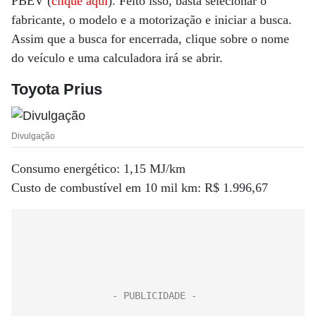
PBEV (
clique aqui
). Feito isso, basta selecionar o
fabricante, o modelo e a motorização e iniciar a busca.
Assim que a busca for encerrada, clique sobre o nome
do veículo e uma calculadora irá se abrir.
Toyota Prius
Divulgação
Consumo energético: 1,15 MJ/km
Custo de combustível em 10 mil km: R$ 1.996,67