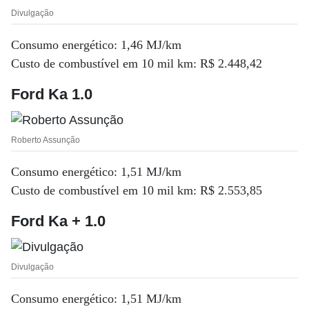
Divulgação
Consumo energético: 1,46 MJ/km
Custo de combustível em 10 mil km: R$ 2.448,42
Ford Ka 1.0
Roberto Assunção
Consumo energético: 1,51 MJ/km
Custo de combustível em 10 mil km: R$ 2.553,85
Ford Ka + 1.0
Divulgação
Consumo energético: 1,51 MJ/km