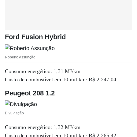
Ford Fusion Hybrid
Roberto Assunção
Consumo energético: 1,31 MJ/km
Custo de combustível em 10 mil km: R$ 2.247,04
Peugeot 208 1.2
Divulgação
Consumo energético: 1,32 MJ/km
Custo de combustível em 10 mil km: R$ 2.265,42