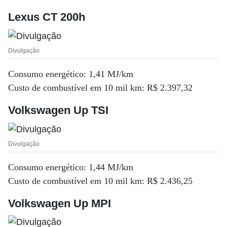
Lexus CT 200h
Divulgação
Consumo energético: 1,41 MJ/km
Custo de combustível em 10 mil km: R$ 2.397,32
Volkswagen Up TSI
Divulgação
Consumo energético: 1,44 MJ/km
Custo de combustível em 10 mil km: R$ 2.436,25
Volkswagen Up MPI