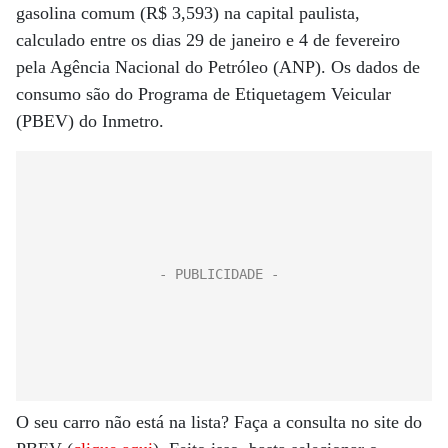
gasolina comum (R$ 3,593) na capital paulista,
calculado entre os dias 29 de janeiro e 4 de fevereiro
pela Agência Nacional do Petróleo (ANP). Os dados de
consumo são do Programa de Etiquetagem Veicular
(PBEV) do Inmetro.
O seu carro não está na lista? Faça a consulta no site do