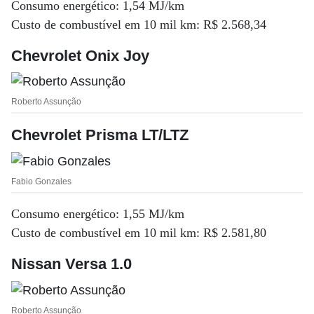
Consumo energético: 1,54 MJ/km
Custo de combustível em 10 mil km: R$ 2.568,34
Chevrolet Onix Joy
Roberto Assunção
Chevrolet Prisma LT/LTZ
Fabio Gonzales
Consumo energético: 1,55 MJ/km
Custo de combustível em 10 mil km: R$ 2.581,80
Nissan Versa 1.0
Roberto Assunção