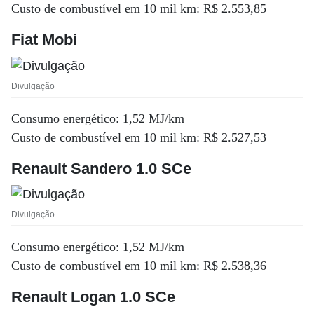
Custo de combustível em 10 mil km: R$ 2.553,85
Fiat Mobi
Divulgação
Consumo energético: 1,52 MJ/km
Custo de combustível em 10 mil km: R$ 2.527,53
Renault Sandero 1.0 SCe
Divulgação
Consumo energético: 1,52 MJ/km
Custo de combustível em 10 mil km: R$ 2.538,36
Renault Logan 1.0 SCe