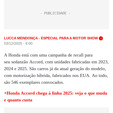
LUCCA MENDONÇA - ESPECIAL PARA A MOTOR SHOW
i
03/12/2025 - 8:00
A Honda está com uma campanha de recall para
seu sedanzão Accord, com unidades fabricadas em 2023,
2024 e 2025. São carros já da atual geração do modelo,
com motorização híbrida, fabricados nos EUA. Ao todo,
são 546 exemplares convocados.
+
Honda Accord chega à linha 2025: veja o que muda
e quanto custa