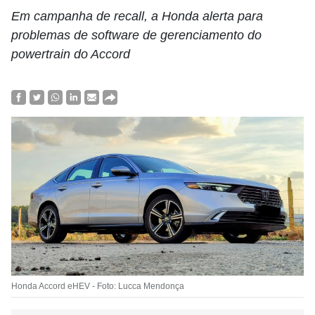
Em campanha de recall, a Honda alerta para
problemas de software de gerenciamento do
powertrain do Accord
Honda Accord eHEV - Foto: Lucca Mendonça