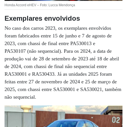
Honda Accord eHEV – Foto: Lucca Mendonça
Exemplares envolvidos
No caso dos carros 2023, os exemplares envolvidos
foram fabricados entre 15 de junho e 7 de agosto de
2023, com chassi de final entre PA530013 e
PA530107 (não sequencial). Para os 2024, a data de
produção vai de 28 de setembro de 2023 até 18 de abril
de 2024, com chassi de final não sequencial entre
RA530001 e RA530433. Já as unidades 2025 foram
feitas entre 27 de novembro de 2024 e 25 de março de
2025, com chassi entre SA530001 e SA530021, também
não sequencial.