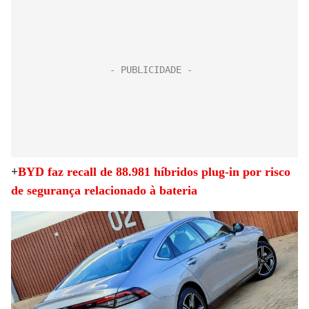
+
BYD faz recall de 88.981 híbridos plug-in por risco
de segurança relacionado à bateria