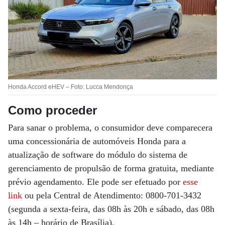
Honda Accord eHEV – Foto: Lucca Mendonça
Como proceder
Para sanar o problema, o consumidor deve comparecera
uma concessionária de automóveis Honda para a
atualização de software do módulo do sistema de
gerenciamento de propulsão de forma gratuita, mediante
prévio agendamento. Ele pode ser efetuado por
esse
link
ou pela Central de Atendimento: 0800-701-3432
(segunda a sexta-feira, das 08h às 20h e sábado, das 08h
às 14h – horário de Brasília).