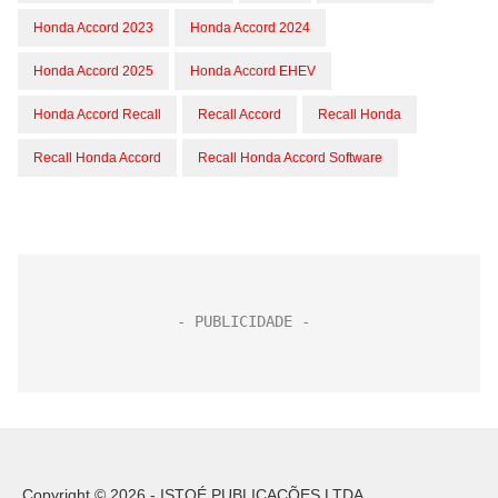
Honda Accord 2023
Honda Accord 2024
Honda Accord 2025
Honda Accord EHEV
Honda Accord Recall
Recall Accord
Recall Honda
Recall Honda Accord
Recall Honda Accord Software
Copyright © 2026 - ISTOÉ PUBLICAÇÕES LTDA