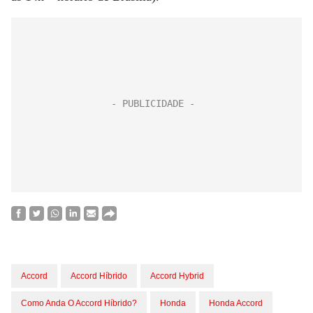
Accord
Accord Híbrido
Accord Hybrid
Como Anda O Accord Híbrido?
Honda
Honda Accord