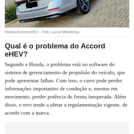
Honda Accord eHEV – Foto: Lucca Mendonça
Qual é o problema do Accord
eHEV?
Segundo a Honda, o problema está no software do
sistema de gerenciamento de propulsão do veículo, que
pode apresentar falhas. Com isso, o carro pode perder
informações importantes de condução e, mesmo em
movimento, perder potência de forma inesperada. Além
disso, o erro tende a afetar a regulamentação vigente, de
acordo com a marca.