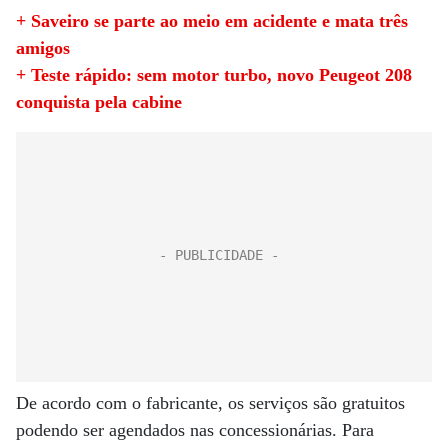
+ Saveiro se parte ao meio em acidente e mata três
amigos
+ Teste rápido: sem motor turbo, novo Peugeot 208
conquista pela cabine
De acordo com o fabricante, os serviços são gratuitos
podendo ser agendados nas concessionárias. Para