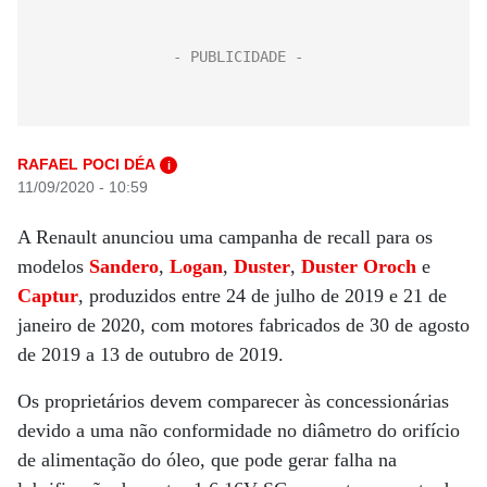
RAFAEL POCI DÉA
i
11/09/2020 - 10:59
A Renault anunciou uma campanha de recall para os
modelos
Sandero
,
Logan
,
Duster
,
Duster Oroch
e
Captur
, produzidos entre 24 de julho de 2019 e 21 de
janeiro de 2020, com motores fabricados de 30 de agosto
de 2019 a 13 de outubro de 2019.
Os proprietários devem comparecer às concessionárias
devido a uma não conformidade no diâmetro do orifício
de alimentação do óleo, que pode gerar falha na