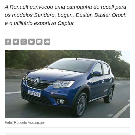
A Renault convocou uma campanha de recall para
os modelos Sandero, Logan, Duster, Duster Oroch
e o utilitário esportivo Captur
Foto: Roberto Assunção