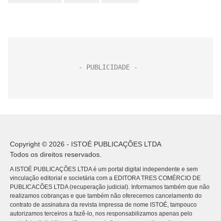
Copyright © 2026 - ISTOÉ PUBLICAÇÕES LTDA
Todos os direitos reservados.
A ISTOÉ PUBLICAÇÕES LTDA é um portal digital independente e sem
vinculação editorial e societária com a EDITORA TRES COMÉRCIO DE
PUBLICACÕES LTDA (recuperação judicial). Informamos também que não
realizamos cobranças e que também não oferecemos cancelamento do
contrato de assinatura da revista impressa de nome ISTOÉ, tampouco
autorizamos terceiros a fazê-lo, nos responsabilizamos apenas pelo