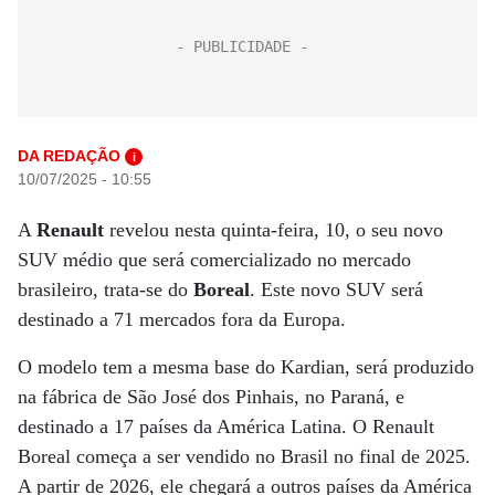
DA REDAÇÃO
i
10/07/2025 - 10:55
A
Renault
revelou nesta quinta-feira, 10, o seu novo
SUV médio que será comercializado no mercado
brasileiro, trata-se do
Boreal
. Este novo SUV será
destinado a 71 mercados fora da Europa.
O modelo tem a mesma base do Kardian, será produzido
na fábrica de São José dos Pinhais, no Paraná, e
destinado a 17 países da América Latina. O Renault
Boreal começa a ser vendido no Brasil no final de 2025.
A partir de 2026, ele chegará a outros países da América