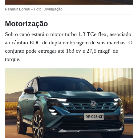
Renault Boreal – Foto: Divulgação
Motorização
Sob o capô estará o motor turbo 1.3 TCe flex, associado
ao câmbio EDC de dupla embreagem de seis marchas. O
conjunto pode entregar até 163 cv e 27,5 mkgf de
torque.