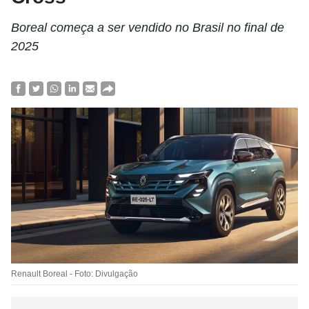
Boreal começa a ser vendido no Brasil no final de
2025
Renault Boreal - Foto: Divulgação