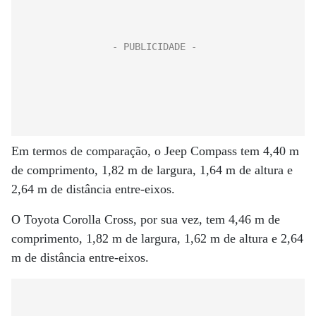
Em termos de comparação, o Jeep Compass tem 4,40 m
de comprimento, 1,82 m de largura, 1,64 m de altura e
2,64 m de distância entre-eixos.
O Toyota Corolla Cross, por sua vez, tem 4,46 m de
comprimento, 1,82 m de largura, 1,62 m de altura e 2,64
m de distância entre-eixos.