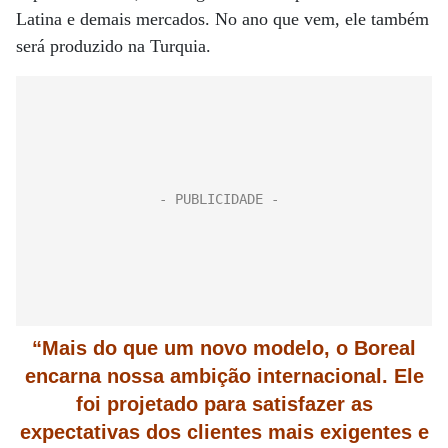
Latina e demais mercados. No ano que vem, ele também
será produzido na Turquia.
“Mais do que um novo modelo, o Boreal
encarna nossa ambição internacional. Ele
foi projetado para satisfazer as
expectativas dos clientes mais exigentes e