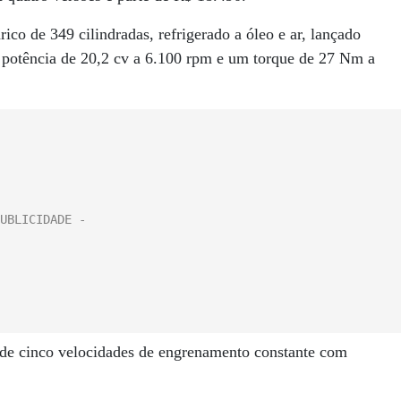
co de 349 cilindradas, refrigerado a óleo e ar, lançado
 potência de 20,2 cv a 6.100 rpm e um torque de 27 Nm a
 de cinco velocidades de engrenamento constante com