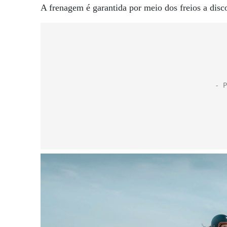
A frenagem é garantida por meio dos freios a disc