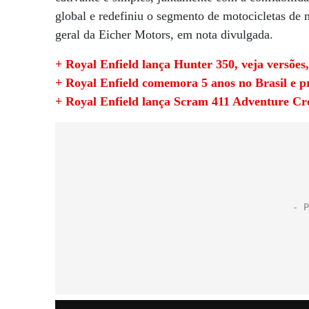
global e redefiniu o segmento de motocicletas de 
geral da Eicher Motors, em nota divulgada.
+ Royal Enfield lança Hunter 350, veja versões, 
+ Royal Enfield comemora 5 anos no Brasil e 
+ Royal Enfield lança Scram 411 Adventure Cr