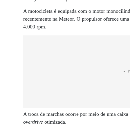
A motocicleta é equipada com o motor monocilíndri
recentemente na Meteor. O propulsor oferece uma
4.000 rpm.
A troca de marchas ocorre por meio de uma caixa
overdrive
otimizada.