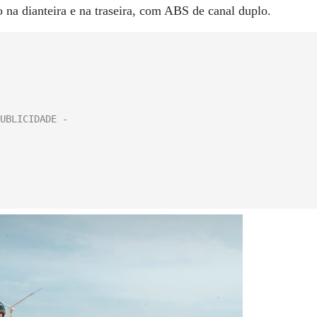
o na dianteira e na traseira, com ABS de canal duplo.