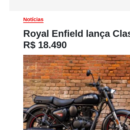
Notícias
Royal Enfield lança Clas
R$ 18.490