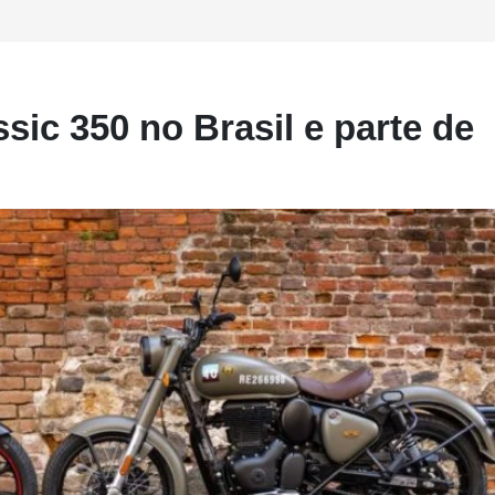
sic 350 no Brasil e parte de