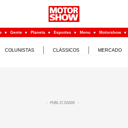
e
Gente
Planeta
Esportes
Menu
Motorshow
COLUNISTAS
CLÁSSICOS
MERCADO