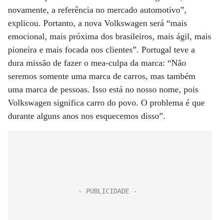
novamente, a referência no mercado automotivo”,
explicou. Portanto, a nova Volkswagen será “mais
emocional, mais próxima dos brasileiros, mais ágil, mais
pioneira e mais focada nos clientes”. Portugal teve a
dura missão de fazer o mea-culpa da marca: “Não
seremos somente uma marca de carros, mas também
uma marca de pessoas. Isso está no nosso nome, pois
Volkswagen significa carro do povo. O problema é que
durante alguns anos nos esquecemos disso”.