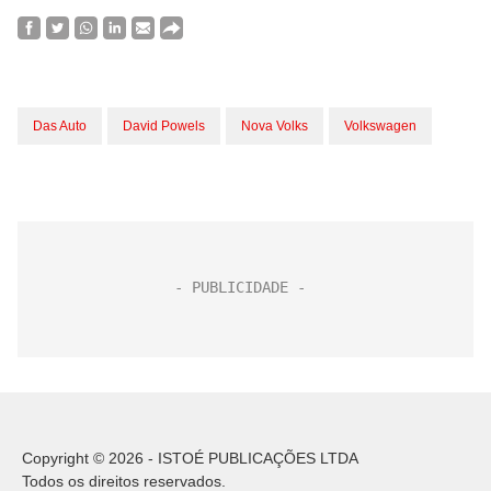
Das Auto
David Powels
Nova Volks
Volkswagen
Copyright © 2026 - ISTOÉ PUBLICAÇÕES LTDA
Todos os direitos reservados.