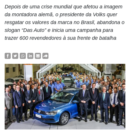
Depois de uma crise mundial que afetou a imagem
da montadora alemã, o presidente da Volks quer
resgatar os valores da marca no Brasil, abandona o
slogan “Das Auto” e inicia uma campanha para
trazer 600 revendedores à sua frente de batalha