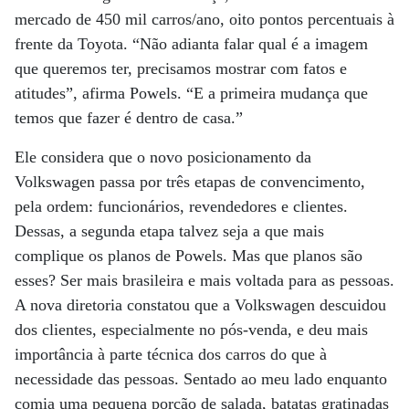
mercado de 450 mil carros/ano, oito pontos percentuais à
frente da Toyota. “Não adianta falar qual é a imagem
que queremos ter, precisamos mostrar com fatos e
atitudes”, afirma Powels. “E a primeira mudança que
temos que fazer é dentro de casa.”
Ele considera que o novo posicionamento da
Volkswagen passa por três etapas de convencimento,
pela ordem: funcionários, revendedores e clientes.
Dessas, a segunda etapa talvez seja a que mais
complique os planos de Powels. Mas que planos são
esses? Ser mais brasileira e mais voltada para as pessoas.
A nova diretoria constatou que a Volkswagen descuidou
dos clientes, especialmente no pós-venda, e deu mais
importância à parte técnica dos carros do que à
necessidade das pessoas. Sentado ao meu lado enquanto
comia uma pequena porção de salada, batatas gratinadas