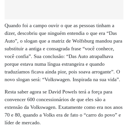
Quando foi a campo ouvir o que as pessoas tinham a
dizer, descobriu que ninguém entendia o que era “Das
Auto”, o slogan que a matriz de Wolfsburg mandou para
substituir a antiga e consagrada frase “você conhece,
você confia”. Sua conclusão: “Das Auto atrapalhava
porque estava numa língua estrangeira e quando
traduzíamos ficava ainda pior, pois soava arrogante”. O
novo slogan será: “Volkswagen. Inspirada na sua vida”.
Resta saber agora se David Powels terá a força para
convencer 600 concessionários de que eles são a
extensão da Volkswagen. Exatamente como era nos anos
70 e 80, quando a Volks era de fato o “carro do povo” e
líder de mercado.