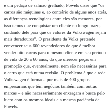
e um pedaço de salmão grelhado, Powels disse que “os
carros são máquinas e, ao contrário de alguns anos atrás,
as diferenças tecnológicas entre eles são menores, por
isso temos que conquistar um cliente no longo prazo,
cuidando dele para que os valores da Volkswagen sejam
mais duradouros”. O presidente da Volks pretende
convencer seus 600 revendedores de que é melhor
vender oito carros para o mesmo cliente em seu período
de vida de 20 a 60 anos, do que oferecer peças em
promoção que, eventualmente, nem são necessárias para
o carro que está numa revisão. O problema é que a rede
Volkswagen é formada por mais de 400 grupos
empresariais que têm negócios também com outras
marcas – e não necessariamente enxergam a busca pelo
lucro com os mesmos ideais e a mesma paciência de
Powels.