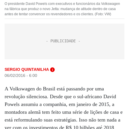
O presidente David Powels com executivos e funcionários da Volkswagen
na fábrica que produz o novo Jetta: mudança de atitude dentro de casa
antes de tentar convencer os revendedores e os clientes. (Foto: VW)
SERGIO QUINTANILHA
i
06/02/2016 - 6:00
A Volkswagen do Brasil está passando por uma
revolução silenciosa. Desde que o sul-africano David
Powels assumiu a companhia, em janeiro de 2015, a
montadora alemã tem feito uma série de lições de casa e
está reformulando suas estratégias. Isso não tem nada a
ver com os investimentos de R$ 10 bilhões até 2018