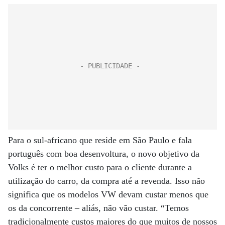
Para o sul-africano que reside em São Paulo e fala
português com boa desenvoltura, o novo objetivo da
Volks é ter o melhor custo para o cliente durante a
utilização do carro, da compra até a revenda. Isso não
significa que os modelos VW devam custar menos que
os da concorrente – aliás, não vão custar. “Temos
tradicionalmente custos maiores do que muitos de nossos