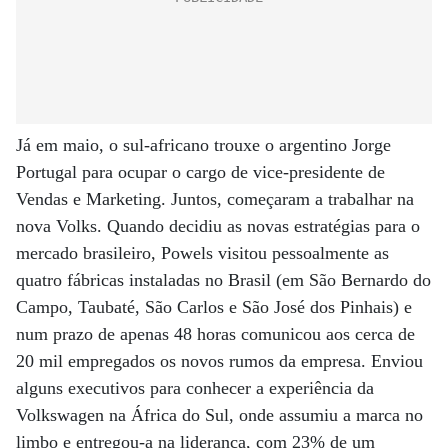
Já em maio, o sul-africano trouxe o argentino Jorge
Portugal para ocupar o cargo de vice-presidente de
Vendas e Marketing. Juntos, começaram a trabalhar na
nova Volks. Quando decidiu as novas estratégias para o
mercado brasileiro, Powels visitou pessoalmente as
quatro fábricas instaladas no Brasil (em São Bernardo do
Campo, Taubaté, São Carlos e São José dos Pinhais) e
num prazo de apenas 48 horas comunicou aos cerca de
20 mil empregados os novos rumos da empresa. Enviou
alguns executivos para conhecer a experiência da
Volkswagen na África do Sul, onde assumiu a marca no
limbo e entregou-a na liderança, com 23% de um