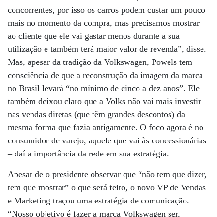
concorrentes, por isso os carros podem custar um pouco
mais no momento da compra, mas precisamos mostrar
ao cliente que ele vai gastar menos durante a sua
utilização e também terá maior valor de revenda”, disse.
Mas, apesar da tradição da Volkswagen, Powels tem
consciência de que a reconstrução da imagem da marca
no Brasil levará “no mínimo de cinco a dez anos”. Ele
também deixou claro que a Volks não vai mais investir
nas vendas diretas (que têm grandes descontos) da
mesma forma que fazia antigamente. O foco agora é no
consumidor de varejo, aquele que vai às concessionárias
– daí a importância da rede em sua estratégia.
Apesar de o presidente observar que “não tem que dizer,
tem que mostrar” o que será feito, o novo VP de Vendas
e Marketing traçou uma estratégia de comunicação.
“Nosso objetivo é fazer a marca Volkswagen ser,