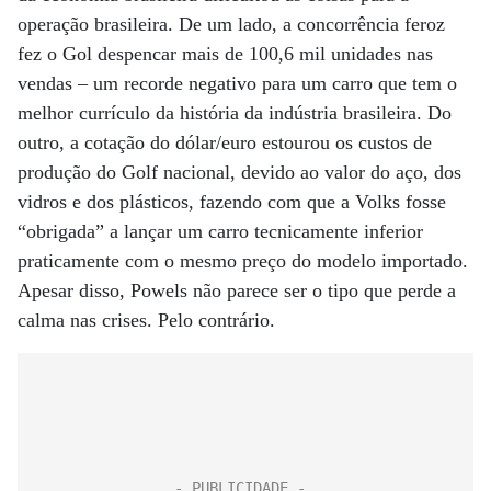
operação brasileira. De um lado, a concorrência feroz
fez o Gol despencar mais de 100,6 mil unidades nas
vendas – um recorde negativo para um carro que tem o
melhor currículo da história da indústria brasileira. Do
outro, a cotação do dólar/euro estourou os custos de
produção do Golf nacional, devido ao valor do aço, dos
vidros e dos plásticos, fazendo com que a Volks fosse
“obrigada” a lançar um carro tecnicamente inferior
praticamente com o mesmo preço do modelo importado.
Apesar disso, Powels não parece ser o tipo que perde a
calma nas crises. Pelo contrário.