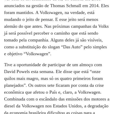
anunciados na gestão de Thomas Schmall em 2014. Eles
foram mantidos. A Volkswagen, na verdade, está
mudando o jeito de pensar. E esse jeito será menos
alemão do que antes. Nas próximas campanhas da Volks
já será possível perceber o caminho que está sendo
tomado pela companhia. Alguns deles já são visíveis,
como a substituição do slogan “Das Auto” pelo simples
e objetivo “Volkswagen”.
Tive a oportunidade de participar de um almoço com
David Powels esta semana. Ele disse que está “onze
quilos mais magro, mas só os quatro primeiros foram
planejados”. Os outros sete ficaram por conta da crise
econômica que afetou o País e, claro, a Volkswagen.
Combinada com o escândalo das emissões dos motores a
diesel da Volkswagen nos Estados Unidos, a degradação
da economia brasileira dificultou as coisas para a