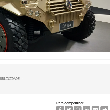
Para compartilhar: