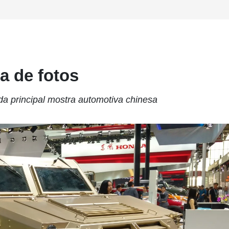
a de fotos
da principal mostra automotiva chinesa