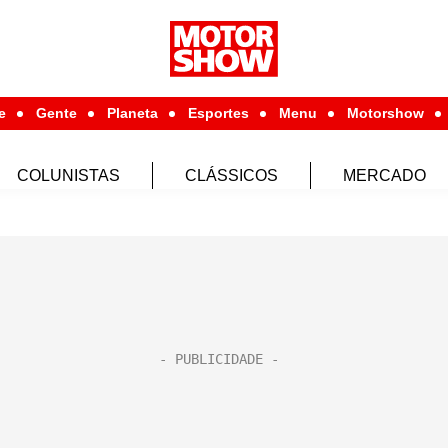
e
Gente
Planeta
Esportes
Menu
Motorshow
COLUNISTAS
CLÁSSICOS
MERCADO