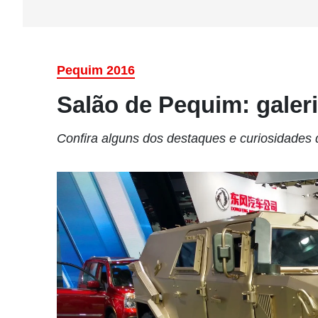
Pequim 2016
Salão de Pequim: galeri
Confira alguns dos destaques e curiosidades 