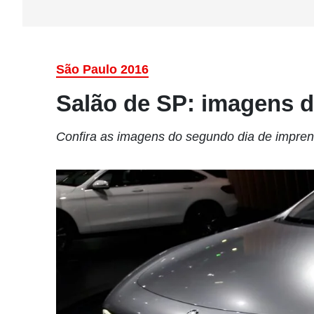
São Paulo 2016
Salão de SP: imagens 
Confira as imagens do segundo dia de impre