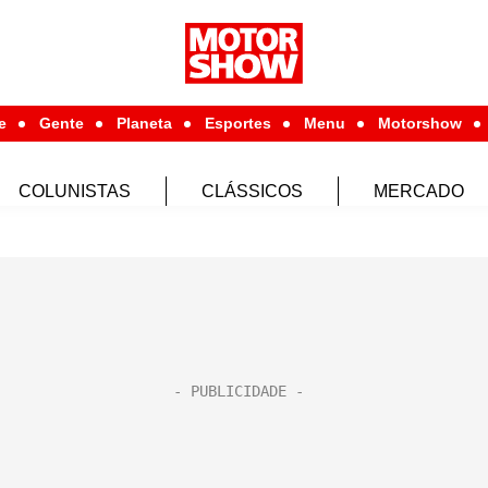
e
Gente
Planeta
Esportes
Menu
Motorshow
COLUNISTAS
CLÁSSICOS
MERCADO