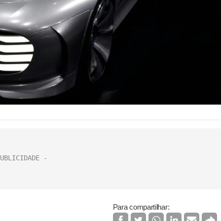
Para compartilhar: