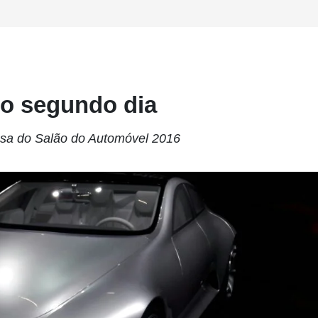
do segundo dia
nsa do Salão do Automóvel 2016