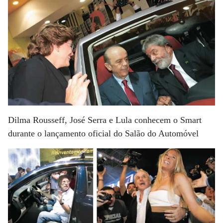
Dilma Rousseff, José Serra e Lula conhecem o Smart
durante o lançamento oficial do Salão do Automóvel