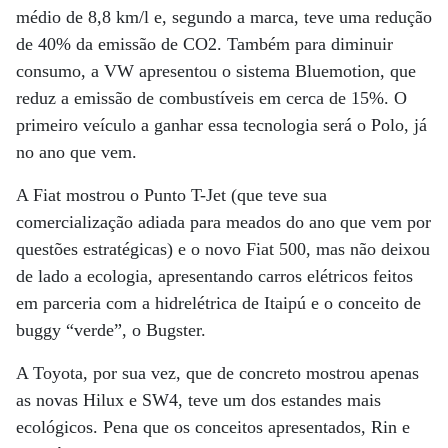
médio de 8,8 km/l e, segundo a marca, teve uma redução
de 40% da emissão de CO2. Também para diminuir
consumo, a VW apresentou o sistema Bluemotion, que
reduz a emissão de combustíveis em cerca de 15%. O
primeiro veículo a ganhar essa tecnologia será o Polo, já
no ano que vem.
A Fiat mostrou o Punto T-Jet (que teve sua
comercialização adiada para meados do ano que vem por
questões estratégicas) e o novo Fiat 500, mas não deixou
de lado a ecologia, apresentando carros elétricos feitos
em parceria com a hidrelétrica de Itaipú e o conceito de
buggy “verde”, o Bugster.
A Toyota, por sua vez, que de concreto mostrou apenas
as novas Hilux e SW4, teve um dos estandes mais
ecológicos. Pena que os conceitos apresentados, Rin e