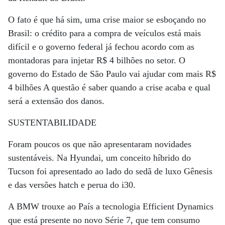
O fato é que há sim, uma crise maior se esboçando no
Brasil: o crédito para a compra de veículos está mais
difícil e o governo federal já fechou acordo com as
montadoras para injetar R$ 4 bilhões no setor. O
governo do Estado de São Paulo vai ajudar com mais R$
4 bilhões A questão é saber quando a crise acaba e qual
será a extensão dos danos.
SUSTENTABILIDADE
Foram poucos os que não apresentaram novidades
sustentáveis. Na Hyundai, um conceito híbrido do
Tucson foi apresentado ao lado do sedã de luxo Gênesis
e das versões hatch e perua do i30.
A BMW trouxe ao País a tecnologia Efficient Dynamics
que está presente no novo Série 7, que tem consumo