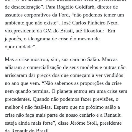
de desaceleração”. Para Rogélio Goldfarb, diretor de
assuntos corporativos da Ford, “não podemos temer um
ambiente que não existe”. José Carlos Pinheiro Neto,
vicepresidente da GM do Brasil, até filosofou: “Em
japonês, o ideograma de crise é o mesmo de
oportunidade”.
Mas a crise mostrou, sim, sua cara no Salão. Marcas
adiaram a comercialização de seus modelos e outras não
arriscaram dar preços dos que começam a ver vendidos
no ano que vem. “Não sabemos as proporções da crise
nem quando termina. O planeta entrou em uma crise sem
precedentes. Quando não podemos fazer previsões, o
melhor é não fazê-las. Espero que no próximo salão a
crise não faça mais parte de nosso cenário e a Renault
esteja ainda mais forte”, disse Jérôme Stoll, presidente
da Renault do Brasil.