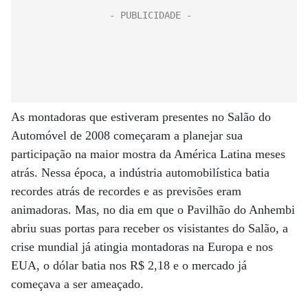
As montadoras que estiveram presentes no Salão do
Automóvel de 2008 começaram a planejar sua
participação na maior mostra da América Latina meses
atrás. Nessa época, a indústria automobilística batia
recordes atrás de recordes e as previsões eram
animadoras. Mas, no dia em que o Pavilhão do Anhembi
abriu suas portas para receber os visistantes do Salão, a
crise mundial já atingia montadoras na Europa e nos
EUA, o dólar batia nos R$ 2,18 e o mercado já
começava a ser ameaçado.