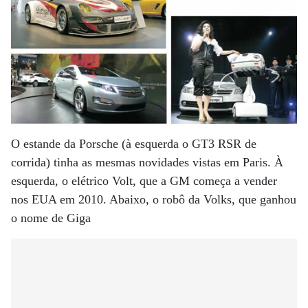
O estande da Porsche (à esquerda o GT3 RSR de
corrida) tinha as mesmas novidades vistas em Paris. À
esquerda, o elétrico Volt, que a GM começa a vender
nos EUA em 2010. Abaixo, o robô da Volks, que ganhou
o nome de Giga