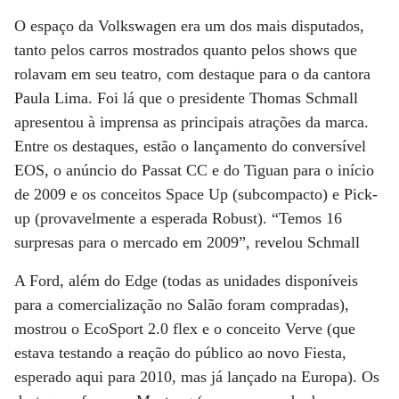
O espaço da Volkswagen era um dos mais disputados,
tanto pelos carros mostrados quanto pelos shows que
rolavam em seu teatro, com destaque para o da cantora
Paula Lima. Foi lá que o presidente Thomas Schmall
apresentou à imprensa as principais atrações da marca.
Entre os destaques, estão o lançamento do conversível
EOS, o anúncio do Passat CC e do Tiguan para o início
de 2009 e os conceitos Space Up (subcompacto) e Pick-
up (provavelmente a esperada Robust). “Temos 16
surpresas para o mercado em 2009”, revelou Schmall
A Ford, além do Edge (todas as unidades disponíveis
para a comercialização no Salão foram compradas),
mostrou o EcoSport 2.0 flex e o conceito Verve (que
estava testando a reação do público ao novo Fiesta,
esperado aqui para 2010, mas já lançado na Europa). Os