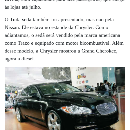
às lojas até julho.
O Tiida sedã também foi apresentado, mas não pela
Nissan. Ele estava no estande da Chrysler. Como
adiantamos, o sedã será vendido pela marca americana
como Trazo e equipado com motor bicombustível. Além
desse modelo, a Chrysler mostrou a Grand Cherokee,
agora a diesel.