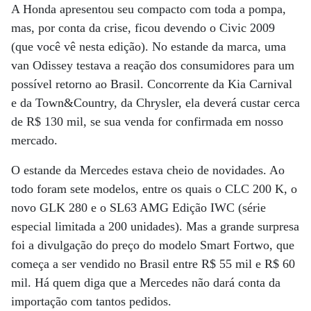
A Honda apresentou seu compacto com toda a pompa,
mas, por conta da crise, ficou devendo o Civic 2009
(que você vê nesta edição). No estande da marca, uma
van Odissey testava a reação dos consumidores para um
possível retorno ao Brasil. Concorrente da Kia Carnival
e da Town&Country, da Chrysler, ela deverá custar cerca
de R$ 130 mil, se sua venda for confirmada em nosso
mercado.
O estande da Mercedes estava cheio de novidades. Ao
todo foram sete modelos, entre os quais o CLC 200 K, o
novo GLK 280 e o SL63 AMG Edição IWC (série
especial limitada a 200 unidades). Mas a grande surpresa
foi a divulgação do preço do modelo Smart Fortwo, que
começa a ser vendido no Brasil entre R$ 55 mil e R$ 60
mil. Há quem diga que a Mercedes não dará conta da
importação com tantos pedidos.