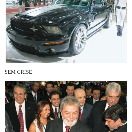
SEM CRISE