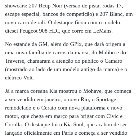
showcars: 207 Rcup Noir (versão de pista, rodas 17,
escape especial, bancos de competição) e 207 Blanc, um
novo carro de rali. O destaque ficou com o modelo
diesel Peugeot 908 HDI, que corre em LeMans.
No estande da GM, além do GPix, que dará origem a
uma nova família de carros da marca, do Malibu e do
Traverse, chamaram a atenção do público o Camaro
(mostrado ao lado de um modelo antigo da marca) e o
elétrico Volt.
Já a marca coreana Kia mostrou o Mohave, que começa
a ser vendido em janeiro, o novo Rio, o Sportage
remodelado e o Cerato com nova plataforma e novo
motor, que chega em março para brigar com Civic e
Corolla. O destaque foi o Kia Soul, que acabou de ser
lançado oficialmente em Paris e começa a ser vendido