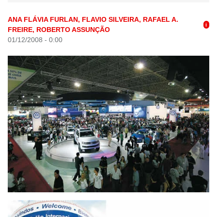
ANA FLÁVIA FURLAN, FLAVIO SILVEIRA, RAFAEL A.
i
FREIRE, ROBERTO ASSUNÇÃO
01/12/2008 - 0:00