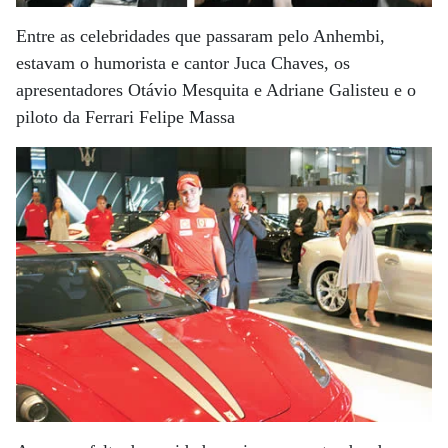
Entre as celebridades que passaram pelo Anhembi,
estavam o humorista e cantor Juca Chaves, os
apresentadores Otávio Mesquita e Adriane Galisteu e o
piloto da Ferrari Felipe Massa