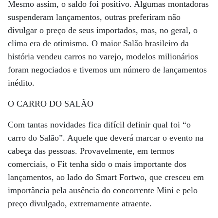
Mesmo assim, o saldo foi positivo. Algumas montadoras
suspenderam lançamentos, outras preferiram não
divulgar o preço de seus importados, mas, no geral, o
clima era de otimismo. O maior Salão brasileiro da
história vendeu carros no varejo, modelos milionários
foram negociados e tivemos um número de lançamentos
inédito.
O CARRO DO SALÃO
Com tantas novidades fica difícil definir qual foi “o
carro do Salão”. Aquele que deverá marcar o evento na
cabeça das pessoas. Provavelmente, em termos
comerciais, o Fit tenha sido o mais importante dos
lançamentos, ao lado do Smart Fortwo, que cresceu em
importância pela ausência do concorrente Mini e pelo
preço divulgado, extremamente atraente.