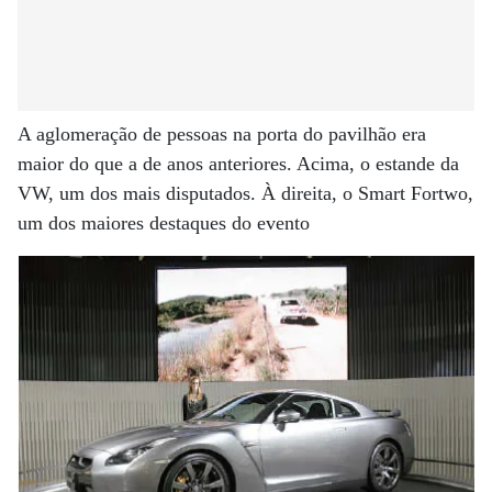
A aglomeração de pessoas na porta do pavilhão era
maior do que a de anos anteriores. Acima, o estande da
VW, um dos mais disputados. À direita, o Smart Fortwo,
um dos maiores destaques do evento