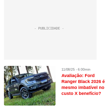
11/08/25 - 6:00min
Avaliação: Ford
Ranger Black 2026 é
mesmo imbatível no
custo X benefício?