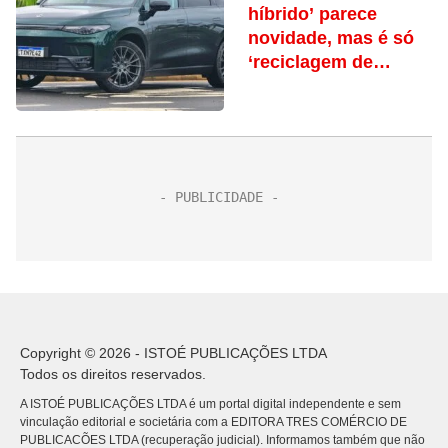
híbrido’ parece
novidade, mas é só
‘reciclagem de
tecnologia’
Copyright © 2026 - ISTOÉ PUBLICAÇÕES LTDA
Todos os direitos reservados.
A ISTOÉ PUBLICAÇÕES LTDA é um portal digital independente e sem
vinculação editorial e societária com a EDITORA TRES COMÉRCIO DE
PUBLICACÕES LTDA (recuperação judicial). Informamos também que não