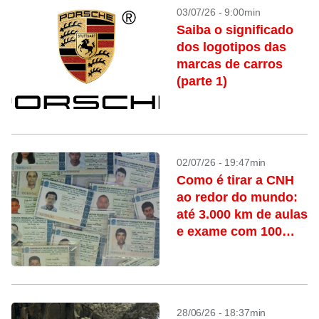
03/07/26 - 9:00min
Saiba o significado
dos logotipos das
marcas de carros
(parte 1)
02/07/26 - 19:47min
Como é tirar a CNH
ao redor do mundo:
até 3.000 km de aulas
e exame com 100
perguntas
28/06/26 - 18:37min