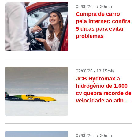
08/08/26 - 7:30min
Compra de carro
pela internet: confira
5 dicas para evitar
problemas
07/08/26 - 13:15min
JCB Hydromax a
hidrogênio de 1.600
cv quebra recorde de
velocidade ao atingir
592 km/h
07/08/26 - 7:30min