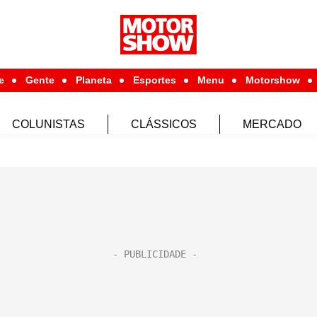
e
Gente
Planeta
Esportes
Menu
Motorshow
COLUNISTAS
CLÁSSICOS
MERCADO