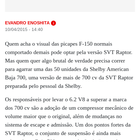
EVANDRO ENOSHITA
i
10/04/2015 - 14:40
Quem acha o visual das picapes F-150 normais
comportado demais pode optar pela versão SVT Raptor.
Mas quem quer algo brutal de verdade precisa correr
para agarrar uma das 50 unidades da Shelby American
Baja 700, uma versão de mais de 700 cv da SVT Raptor
preparada pelo pessoal da Shelby.
Os responsáveis por levar o 6.2 V8 a superar a marca
dos 700 cv são a adoção de um compressor mecânico de
volume maior que o original, além de mudanças no
sistema de escape e admissão. Um dos pontos fortes da
SVT Raptor, o conjunto de suspensão é ainda mais