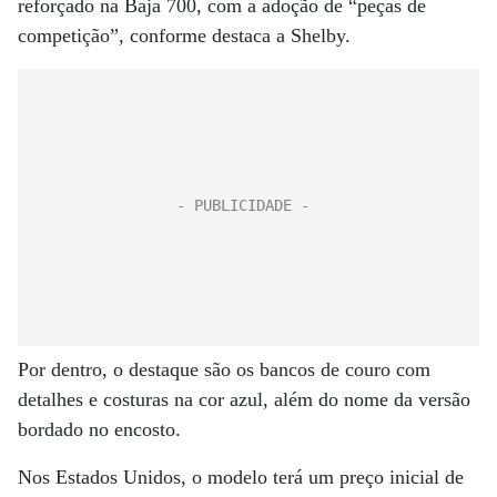
reforçado na Baja 700, com a adoção de “peças de
competição”, conforme destaca a Shelby.
Por dentro, o destaque são os bancos de couro com
detalhes e costuras na cor azul, além do nome da versão
bordado no encosto.
Nos Estados Unidos, o modelo terá um preço inicial de