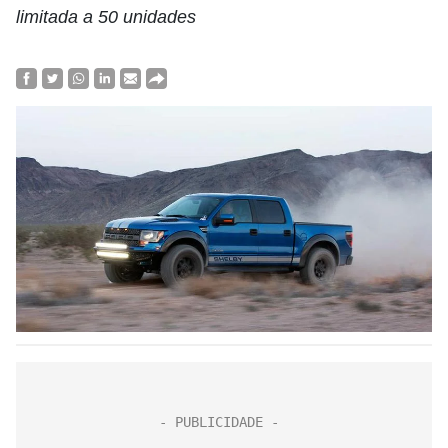
limitada a 50 unidades