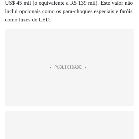
US$ 45 mil (o equivalente a R$ 139 mil). Este valor não
inclui opcionais como os para-choques especiais e faróis
como luzes de LED.