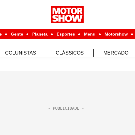
e
Gente
Planeta
Esportes
Menu
Motorshow
COLUNISTAS
CLÁSSICOS
MERCADO