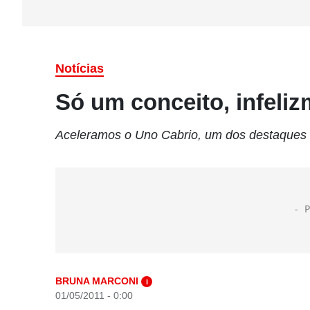
Notícias
Só um conceito, infeli
Aceleramos o Uno Cabrio, um dos destaques d
BRUNA MARCONI
i
01/05/2011 - 0:00