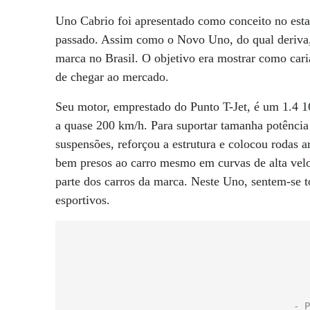
Uno Cabrio foi apresentado como conceito no est
passado. Assim como o Novo Uno, do qual deriva, 
marca no Brasil. O objetivo era mostrar como cari
de chegar ao mercado.
Seu motor, emprestado do Punto T-Jet, é um 1.4 1
a quase 200 km/h. Para suportar tamanha potência
suspensões, reforçou a estrutura e colocou rodas 
bem presos ao carro mesmo em curvas de alta vel
parte dos carros da marca. Neste Uno, sentem-se 
esportivos.