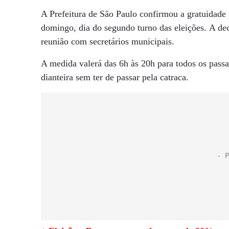
A Prefeitura de São Paulo confirmou a gratuidade 
domingo, dia do segundo turno das eleições. A dec
reunião com secretários municipais.
A medida valerá das 6h às 20h para todos os passa
dianteira sem ter de passar pela catraca.