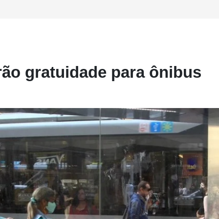
rão gratuidade para ônibus