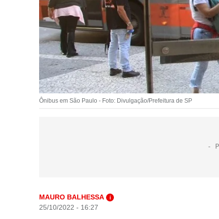
Ônibus em São Paulo - Foto: Divulgação/Prefeitura de SP
MAURO BALHESSA
i
25/10/2022 - 16:27