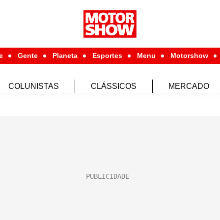
e
Gente
Planeta
Esportes
Menu
Motorshow
COLUNISTAS
CLÁSSICOS
MERCADO