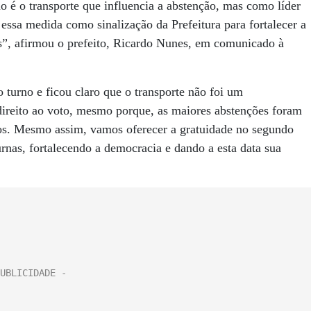
 é o transporte que influencia a abstenção, mas como líder
essa medida como sinalização da Prefeitura para fortalecer a
es”, afirmou o prefeito, Ricardo Nunes, em comunicado à
o turno e ficou claro que o transporte não foi um
ireito ao voto, mesmo porque, as maiores abstenções foram
rsos. Mesmo assim, vamos oferecer a gratuidade no segundo
rnas, fortalecendo a democracia e dando a esta data sua