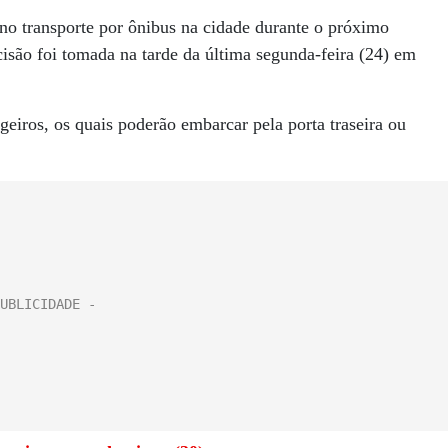
no transporte por ônibus na cidade durante o próximo
isão foi tomada na tarde da última segunda-feira (24) em
geiros, os quais poderão embarcar pela porta traseira ou