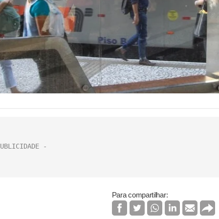
Para compartilhar: