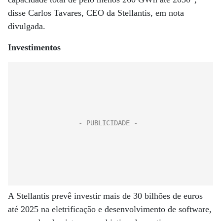
disse Carlos Tavares, CEO da Stellantis, em nota
divulgada.
Investimentos
A Stellantis prevê investir mais de 30 bilhões de euros
até 2025 na eletrificação e desenvolvimento de software,