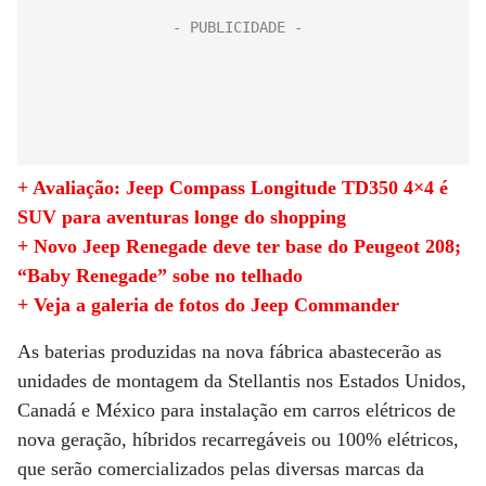
+ Avaliação: Jeep Compass Longitude TD350 4×4 é
SUV para aventuras longe do shopping
+ Novo Jeep Renegade deve ter base do Peugeot 208;
“Baby Renegade” sobe no telhado
+ Veja a galeria de fotos do Jeep Commander
As baterias produzidas na nova fábrica abastecerão as
unidades de montagem da Stellantis nos Estados Unidos,
Canadá e México para instalação em carros elétricos de
nova geração, híbridos recarregáveis ​​ou 100% elétricos,
que serão comercializados pelas diversas marcas da