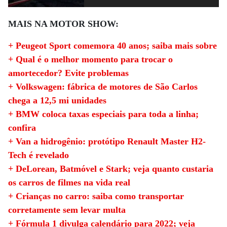
MAIS NA MOTOR SHOW:
+ Peugeot Sport comemora 40 anos; saiba mais sobre
+ Qual é o melhor momento para trocar o
amortecedor? Evite problemas
+ Volkswagen: fábrica de motores de São Carlos
chega a 12,5 mi unidades
+ BMW coloca taxas especiais para toda a linha;
confira
+ Van a hidrogênio: protótipo Renault Master H2-
Tech é revelado
+ DeLorean, Batmóvel e Stark; veja quanto custaria
os carros de filmes na vida real
+ Crianças no carro: saiba como transportar
corretamente sem levar multa
+ Fórmula 1 divulga calendário para 2022; veja