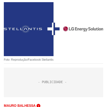
Foto: Reprodução/Facebook Stellantis
MAURO BALHESSA
i