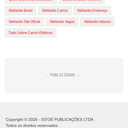
Stellantis Brasil
Stellantis Carros
Stellantis Endereço
Stellantis Site Oficial
Stellantis Vagas
Stellantis Valores
Tudo Sobre Carros Elétricos
Copyright © 2026 - ISTOÉ PUBLICAÇÕES LTDA
Todos os direitos reservados.