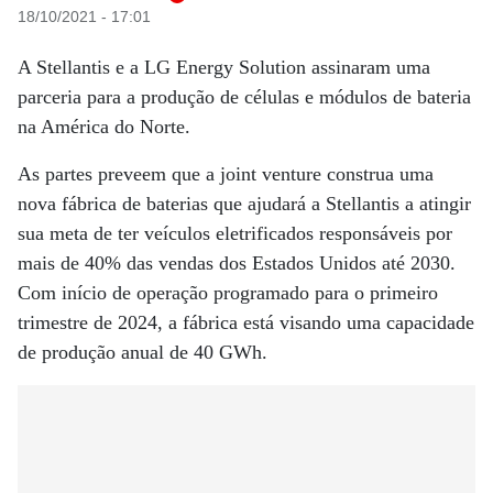
18/10/2021 - 17:01
A Stellantis e a LG Energy Solution assinaram uma
parceria para a produção de células e módulos de bateria
na América do Norte.
As partes preveem que a joint venture construa uma
nova fábrica de baterias que ajudará a Stellantis a atingir
sua meta de ter veículos eletrificados responsáveis ​​por
mais de 40% das vendas dos Estados Unidos até 2030.
Com início de operação programado para o primeiro
trimestre de 2024, a fábrica está visando uma capacidade
de produção anual de 40 GWh.