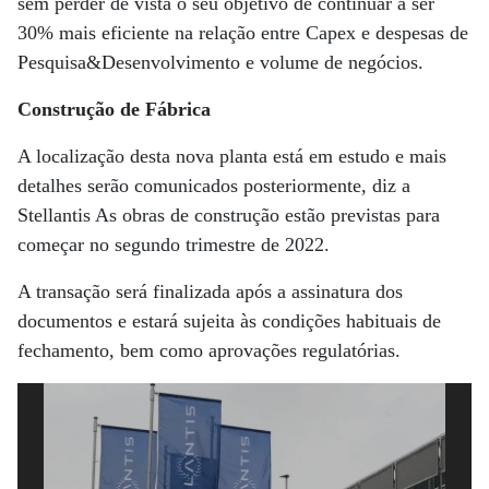
sem perder de vista o seu objetivo de continuar a ser
30% mais eficiente na relação entre Capex e despesas de
Pesquisa&Desenvolvimento e volume de negócios.
Construção de Fábrica
A localização desta nova planta está em estudo e mais
detalhes serão comunicados posteriormente, diz a
Stellantis As obras de construção estão previstas para
começar no segundo trimestre de 2022.
A transação será finalizada após a assinatura dos
documentos e estará sujeita às condições habituais de
fechamento, bem como aprovações regulatórias.