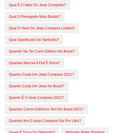
Qual É O Valor Do Jeep Completo?
Qual O Renegade Mais Barato?
Qual O Valor Do Jeep Compass Limited?
Qual Significado De Stellantis?
Quando Vai Ter Carro Elétrico No Brasil?
Quantas Marcas A Fiat É Dona?
Quanto Custa Um Jeep Compass 2021?
Quanto Custa Um Jeep No Brasil?
Quanto É O Jeep Compass 2022?
Quantos Carros Elétricos Tem No Brasil 2021?
Quantos Km O Jeep Compass Faz Por Litro?
Quem É Dona Da Stellantis?
Stellantis Betim Telefone