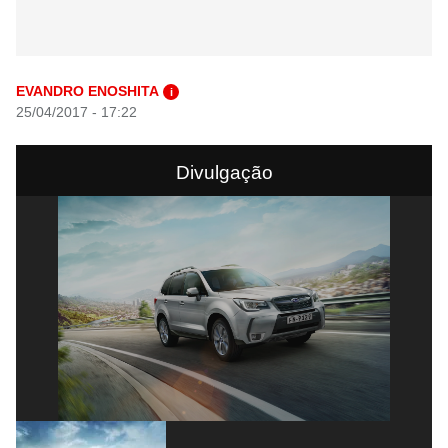
EVANDRO ENOSHITA
i
25/04/2017 - 17:22
Divulgação