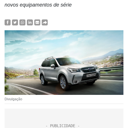
novos equipamentos de série
Divulgação