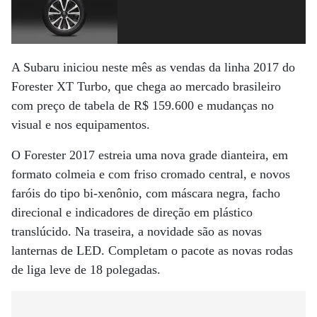
A Subaru iniciou neste mês as vendas da linha 2017 do
Forester XT Turbo, que chega ao mercado brasileiro
com preço de tabela de R$ 159.600 e mudanças no
visual e nos equipamentos.
O Forester 2017 estreia uma nova grade dianteira, em
formato colmeia e com friso cromado central, e novos
faróis do tipo bi-xenônio, com máscara negra, facho
direcional e indicadores de direção em plástico
translúcido. Na traseira, a novidade são as novas
lanternas de LED. Completam o pacote as novas rodas
de liga leve de 18 polegadas.