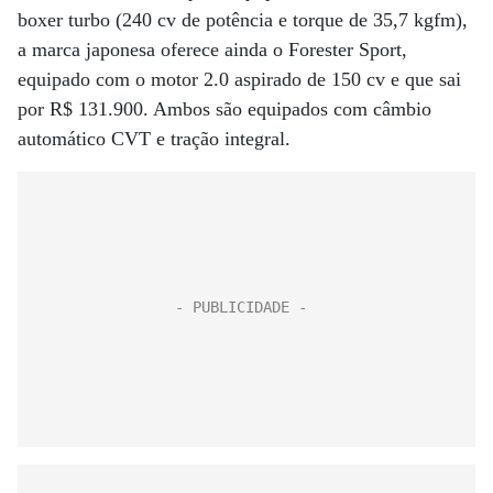
boxer turbo (240 cv de potência e torque de 35,7 kgfm),
a marca japonesa oferece ainda o Forester Sport,
equipado com o motor 2.0 aspirado de 150 cv e que sai
por R$ 131.900. Ambos são equipados com câmbio
automático CVT e tração integral.