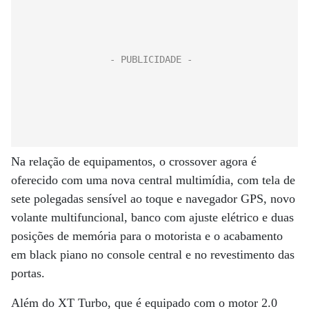
Na relação de equipamentos, o crossover agora é
oferecido com uma nova central multimídia, com tela de
sete polegadas sensível ao toque e navegador GPS, novo
volante multifuncional, banco com ajuste elétrico e duas
posições de memória para o motorista e o acabamento
em black piano no console central e no revestimento das
portas.
Além do XT Turbo, que é equipado com o motor 2.0