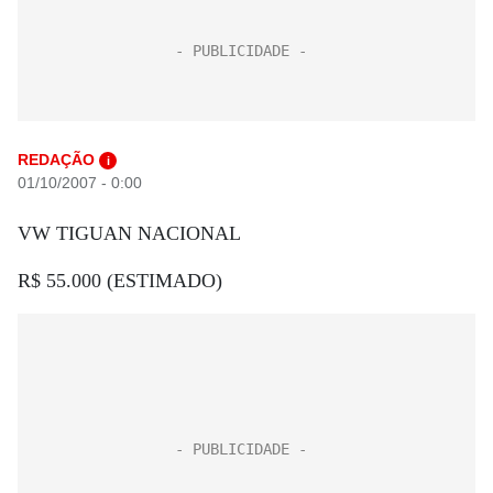
REDAÇÃO
i
01/10/2007 - 0:00
VW TIGUAN NACIONAL
R$ 55.000 (ESTIMADO)