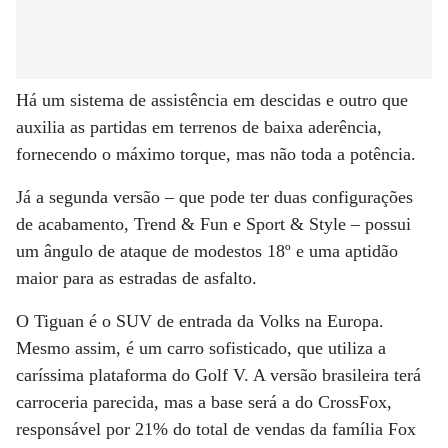
Há um sistema de assistência em descidas e outro que
auxilia as partidas em terrenos de baixa aderência,
fornecendo o máximo torque, mas não toda a potência.
Já a segunda versão – que pode ter duas configurações
de acabamento, Trend & Fun e Sport & Style – possui
um ângulo de ataque de modestos 18º e uma aptidão
maior para as estradas de asfalto.
O Tiguan é o SUV de entrada da Volks na Europa.
Mesmo assim, é um carro sofisticado, que utiliza a
caríssima plataforma do Golf V. A versão brasileira terá
carroceria parecida, mas a base será a do CrossFox,
responsável por 21% do total de vendas da família Fox