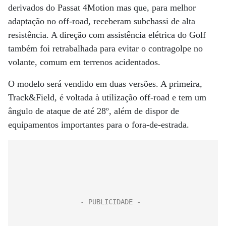
derivados do Passat 4Motion mas que, para melhor
adaptação no off-road, receberam subchassi de alta
resistência. A direção com assistência elétrica do Golf
também foi retrabalhada para evitar o contragolpe no
volante, comum em terrenos acidentados.
O modelo será vendido em duas versões. A primeira,
Track&Field, é voltada à utilização off-road e tem um
ângulo de ataque de até 28º, além de dispor de
equipamentos importantes para o fora-de-estrada.