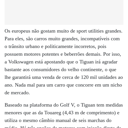
Os europeus não gostam muito de sport utilities grandes.
Para eles, são carros muito grandes, incompatíveis com
o trânsito urbano e politicamente incorretos, pois
possuem motores potentes e beberrões demais. Por isso,
a Volkswagen está apostando que o Tiguan irá agradar
bastante aos consumidores do velho continente, o que
lhe garantirá uma venda de cerca de 120 mil unidades ao
ano. Nada mal para um carro que concorre em um nicho
de mercado.
Baseado na plataforma do Golf V, o Tiguan tem medidas
menores que as da Touareg (4,43 m de comprimento) e
utiliza o mesmo câmbio manual de seis marchas do