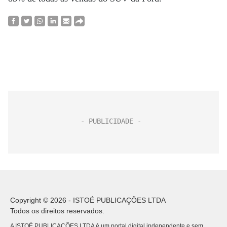
Copyright © 2026 - ISTOÉ PUBLICAÇÕES LTDA
Todos os direitos reservados.
A ISTOÉ PUBLICAÇÕES LTDA é um portal digital independente e sem