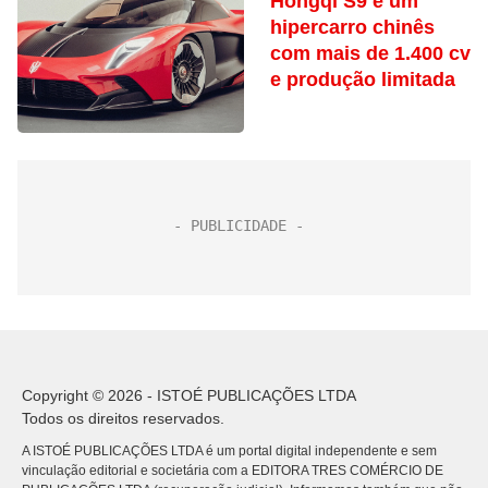
Hongqi S9 é um
hipercarro chinês
com mais de 1.400 cv
e produção limitada
Copyright © 2026 - ISTOÉ PUBLICAÇÕES LTDA
Todos os direitos reservados.
A ISTOÉ PUBLICAÇÕES LTDA é um portal digital independente e sem
vinculação editorial e societária com a EDITORA TRES COMÉRCIO DE