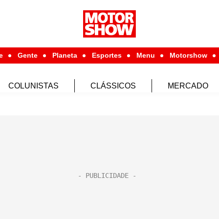
e
Gente
Planeta
Esportes
Menu
Motorshow
COLUNISTAS
CLÁSSICOS
MERCADO