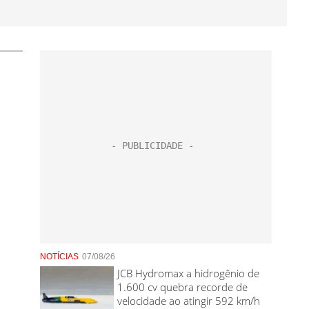
NOTÍCIAS
07/08/26
JCB Hydromax a hidrogênio de
1.600 cv quebra recorde de
velocidade ao atingir 592 km/h