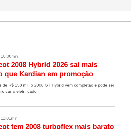
- 10:00min
ot 2008 Hybrid 2026 sai mais
o que Kardian em promoção
 de R$ 158 mil, o 2008 GT Hybrid vem completão e pode ser
ro carro eletrificado
- 11:01min
ot tem 2008 turboflex mais barato