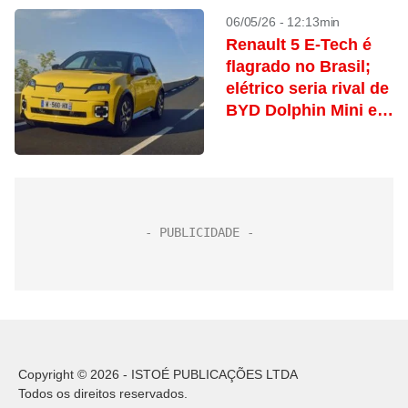
06/05/26 - 12:13min
Renault 5 E-Tech é
flagrado no Brasil;
elétrico seria rival de
BYD Dolphin Mini e
Geely EX2
Copyright © 2026 - ISTOÉ PUBLICAÇÕES LTDA
Todos os direitos reservados.