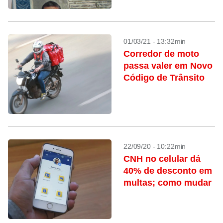
01/03/21 - 13:32min
Corredor de moto
passa valer em Novo
Código de Trânsito
22/09/20 - 10:22min
CNH no celular dá
40% de desconto em
multas; como mudar