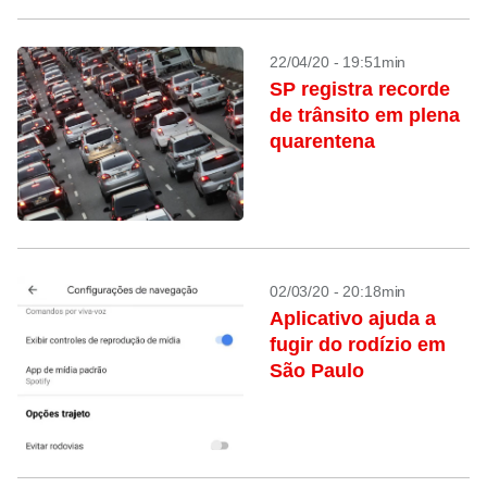
22/04/20 - 19:51min
SP registra recorde
de trânsito em plena
quarentena
02/03/20 - 20:18min
Aplicativo ajuda a
fugir do rodízio em
São Paulo