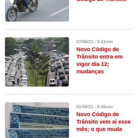
07/04/21 - 9:41min
Novo Código de
Trânsito entra em
vigor dia 12;
mudanças
01/04/21 - 8:45min
Novo Código de
Trânsito vem aí esse
mês; o que muda