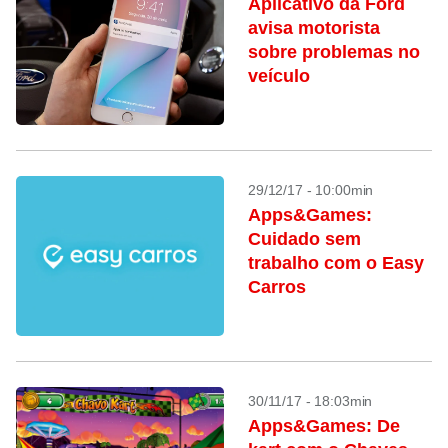
Aplicativo da Ford
avisa motorista
sobre problemas no
veículo
29/12/17 - 10:00min
Apps&Games:
Cuidado sem
trabalho com o Easy
Carros
30/11/17 - 18:03min
Apps&Games: De