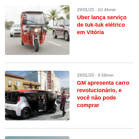
29/01/20 - 10:46min
Uber lança serviço
de tuk-tuk elétrico
em Vitória
28/01/20 - 9:58min
GM apresenta carro
revolucionário, e
você não pode
comprar