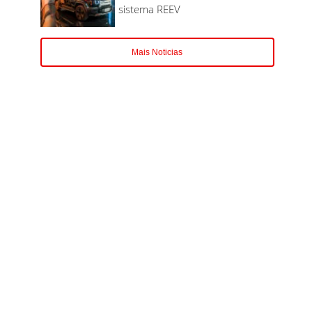
sistema REEV
Mais Noticias