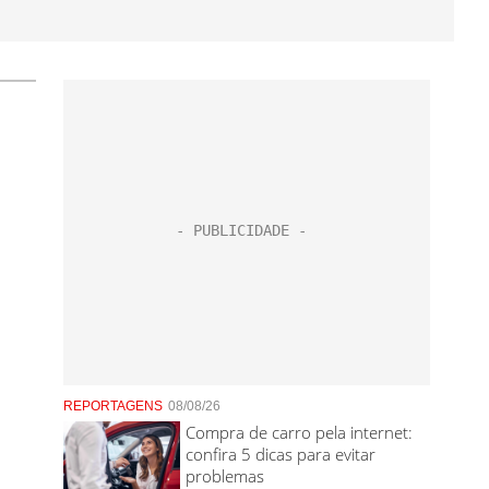
REPORTAGENS
08/08/26
Compra de carro pela internet:
confira 5 dicas para evitar
problemas