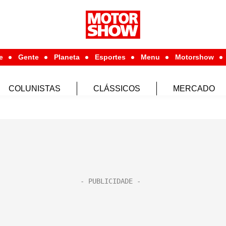
e
Gente
Planeta
Esportes
Menu
Motorshow
COLUNISTAS
CLÁSSICOS
MERCADO