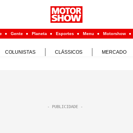
e
Gente
Planeta
Esportes
Menu
Motorshow
COLUNISTAS
CLÁSSICOS
MERCADO