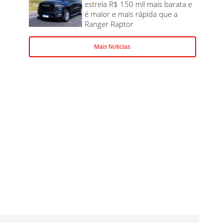
estreia R$ 150 mil mais barata e
é maior e mais rápida que a
Ranger Raptor
Mais Noticias