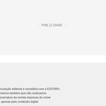
culação editorial e societária com a EDITORA
rmamos também que não realizamos
ssinatura da revista impressa de nome
 apenas pelo conteúdo digital