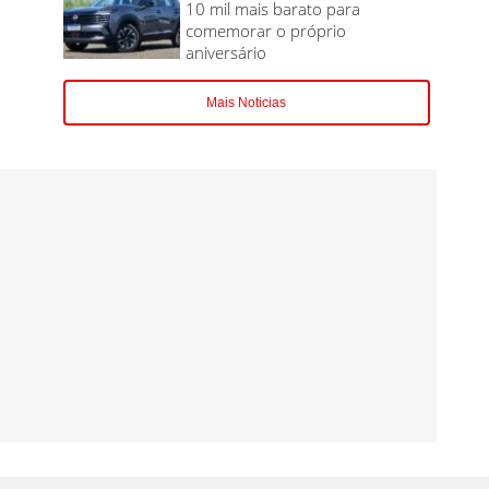
10 mil mais barato para
comemorar o próprio
aniversário
Mais Noticias