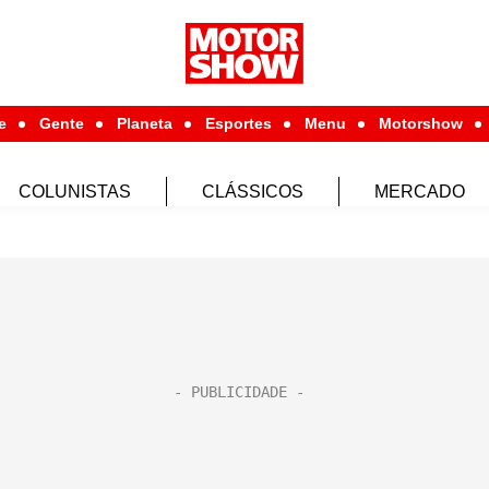
e
Gente
Planeta
Esportes
Menu
Motorshow
COLUNISTAS
CLÁSSICOS
MERCADO