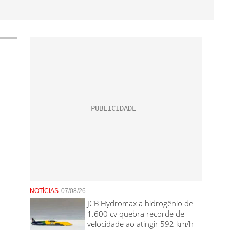
NOTÍCIAS
07/08/26
JCB Hydromax a hidrogênio de
1.600 cv quebra recorde de
velocidade ao atingir 592 km/h