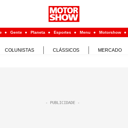
e
Gente
Planeta
Esportes
Menu
Motorshow
COLUNISTAS
CLÁSSICOS
MERCADO