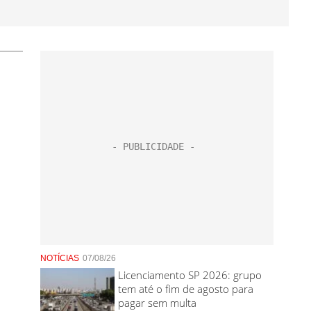
NOTÍCIAS
07/08/26
Licenciamento SP 2026: grupo
tem até o fim de agosto para
pagar sem multa