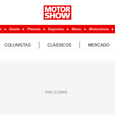
e
Gente
Planeta
Esportes
Menu
Motorshow
COLUNISTAS
CLÁSSICOS
MERCADO