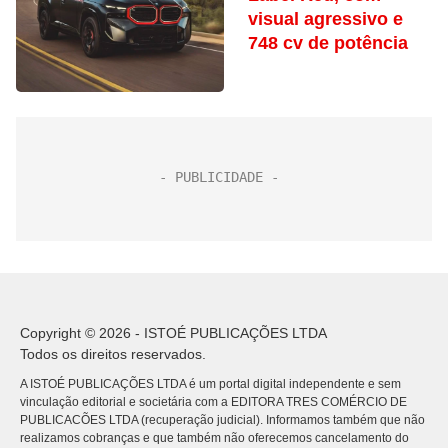
visual agressivo e
748 cv de potência
Copyright © 2026 - ISTOÉ PUBLICAÇÕES LTDA
Todos os direitos reservados.
A ISTOÉ PUBLICAÇÕES LTDA é um portal digital independente e sem
vinculação editorial e societária com a EDITORA TRES COMÉRCIO DE
PUBLICACÕES LTDA (recuperação judicial). Informamos também que não
realizamos cobranças e que também não oferecemos cancelamento do