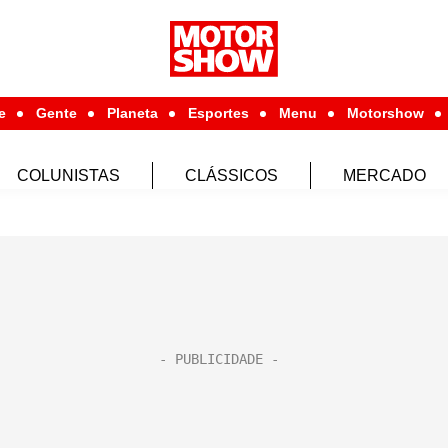
e
Gente
Planeta
Esportes
Menu
Motorshow
COLUNISTAS
CLÁSSICOS
MERCADO