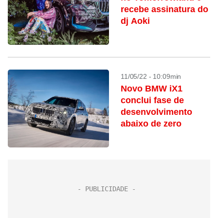
recebe assinatura do
dj Aoki
11/05/22 - 10:09min
Novo BMW iX1
conclui fase de
desenvolvimento
abaixo de zero