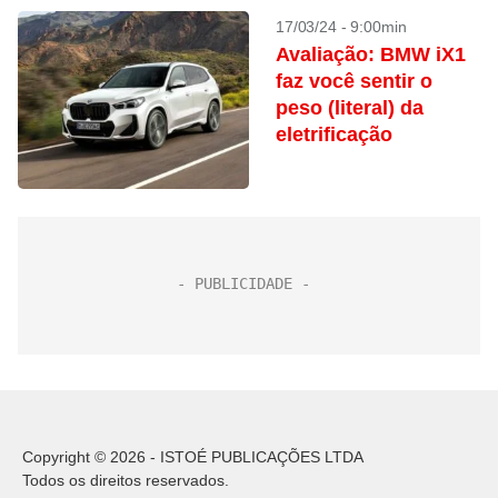
17/03/24 - 9:00min
Avaliação: BMW iX1
faz você sentir o
peso (literal) da
eletrificação
Copyright © 2026 - ISTOÉ PUBLICAÇÕES LTDA
Todos os direitos reservados.