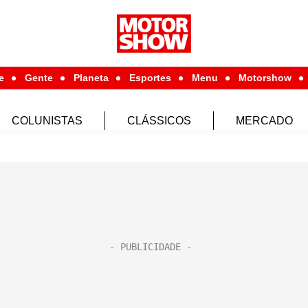
e
Gente
Planeta
Esportes
Menu
Motorshow
COLUNISTAS
CLÁSSICOS
MERCADO