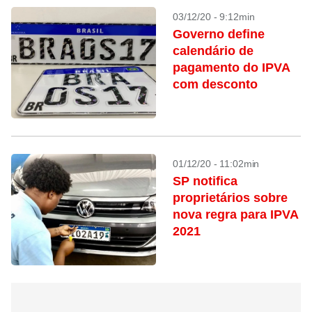
03/12/20 - 9:12min
Governo define
calendário de
pagamento do IPVA
com desconto
01/12/20 - 11:02min
SP notifica
proprietários sobre
nova regra para IPVA
2021