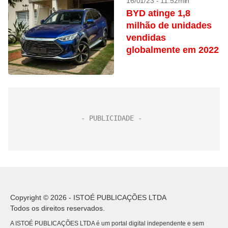
16/01/23 - 11:52min
BYD atinge 1,8
milhão de unidades
vendidas
globalmente em 2022
Copyright © 2026 - ISTOÉ PUBLICAÇÕES LTDA
Todos os direitos reservados.
A ISTOÉ PUBLICAÇÕES LTDA é um portal digital independente e sem