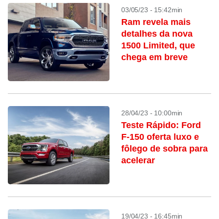
03/05/23 - 15:42min
Ram revela mais
detalhes da nova
1500 Limited, que
chega em breve
28/04/23 - 10:00min
Teste Rápido: Ford
F-150 oferta luxo e
fôlego de sobra para
acelerar
19/04/23 - 16:45min