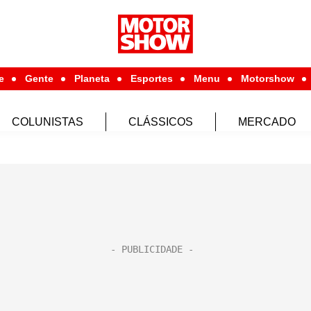
e
Gente
Planeta
Esportes
Menu
Motorshow
COLUNISTAS
CLÁSSICOS
MERCADO