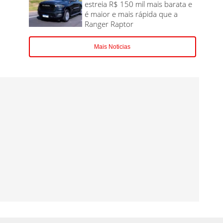
estreia R$ 150 mil mais barata e
é maior e mais rápida que a
Ranger Raptor
Mais Noticias