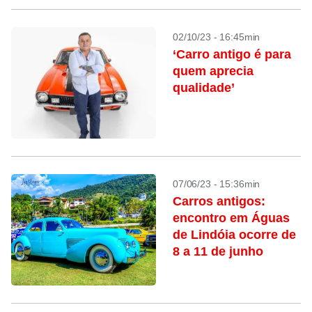
02/10/23 - 16:45min
‘Carro antigo é para
quem aprecia
qualidade’
07/06/23 - 15:36min
Carros antigos:
encontro em Águas
de Lindóia ocorre de
8 a 11 de junho