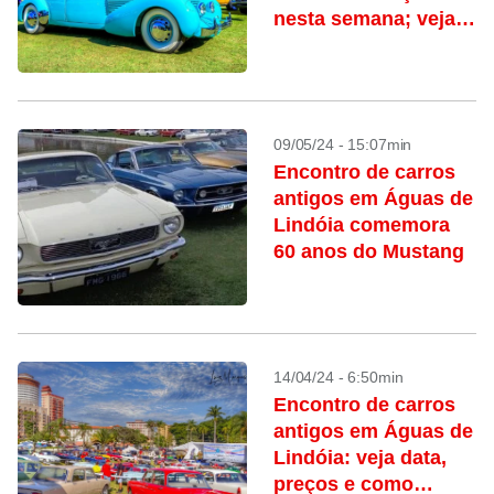
nesta semana; veja
preços e como
participar
09/05/24 - 15:07min
Encontro de carros
antigos em Águas de
Lindóia comemora
60 anos do Mustang
14/04/24 - 6:50min
Encontro de carros
antigos em Águas de
Lindóia: veja data,
preços e como