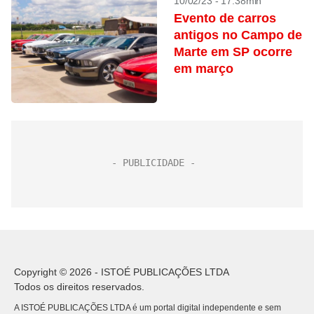
10/02/23 - 17:38min
Evento de carros
antigos no Campo de
Marte em SP ocorre
em março
Copyright © 2026 - ISTOÉ PUBLICAÇÕES LTDA
Todos os direitos reservados.
A ISTOÉ PUBLICAÇÕES LTDA é um portal digital independente e sem