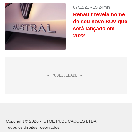
07/12/21 - 15:24min
Renault revela nome
de seu novo SUV que
será lançado em
2022
Copyright © 2026 - ISTOÉ PUBLICAÇÕES LTDA
Todos os direitos reservados.