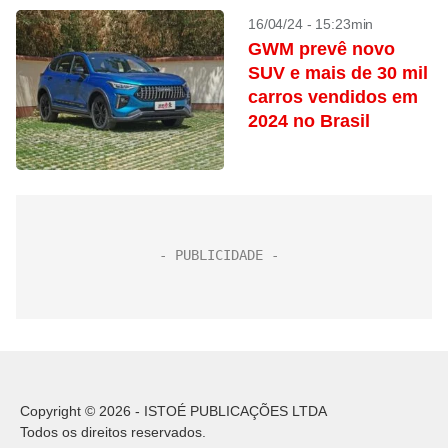
16/04/24 - 15:23min
GWM prevê novo
SUV e mais de 30 mil
carros vendidos em
2024 no Brasil
Copyright © 2026 - ISTOÉ PUBLICAÇÕES LTDA
Todos os direitos reservados.