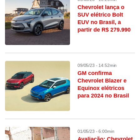
Chevrolet lança o
SUV elétrico Bolt
EUV no Brasil, a
partir de R$ 279.990
09/05/23 - 14:52min
GM confirma
Chevrolet Blazer e
Equinox elétricos
para 2024 no Brasil
01/05/23 - 6:00min
Avaliação: Chevrolet