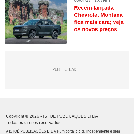
06/04/23 - 10:39min
Recém-lançada
Chevrolet Montana
fica mais cara; veja
os novos preços
Copyright © 2026 - ISTOÉ PUBLICAÇÕES LTDA
Todos os direitos reservados.
A ISTOÉ PUBLICAÇÕES LTDA é um portal digital independente e sem