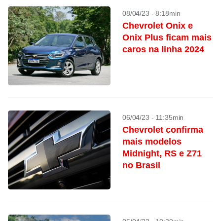
08/04/23 - 8:18min
Chevrolet Onix e
Onix Plus ficam mais
caros na linha 2024
06/04/23 - 11:35min
Chevrolet confirma
mais modelos
Midnight, RS e Z71
no Brasil