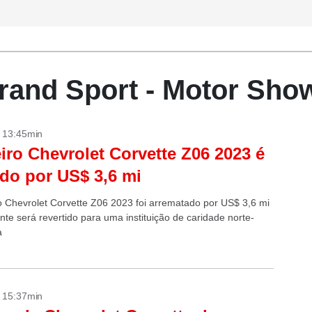
rand Sport - Motor Sho
- 13:45min
iro Chevrolet Corvette Z06 2023 é
do por US$ 3,6 mi
o Chevrolet Corvette Z06 2023 foi arrematado por US$ 3,6 mi
nte será revertido para uma instituição de caridade norte-
a
- 15:37min