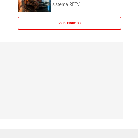
sistema REEV
Mais Noticias