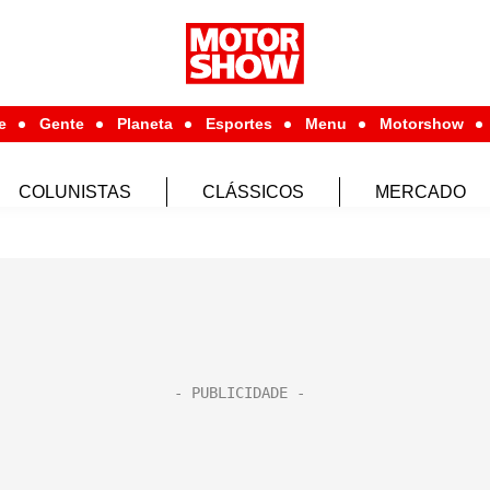
e
Gente
Planeta
Esportes
Menu
Motorshow
COLUNISTAS
CLÁSSICOS
MERCADO