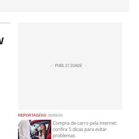
w
REPORTAGENS
08/08/26
Compra de carro pela internet:
confira 5 dicas para evitar
problemas